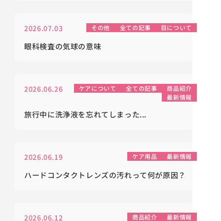
2026.07.03
その他
全ての記事
目について
眼科検査の気球の意味
2026.06.26
ケアについて
全ての記事
商品紹介
最新情報
旅行中に洗浄液を忘れてしまった...
2026.06.19
ケア用品
最新情報
ハードコンタクトレンズの汚れって何が原因？
2026.06.12
商品紹介
最新情報