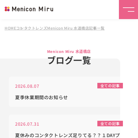
HOME
コンタクトレンズMenicon Miru 水道橋店
記事一覧
Menicon Miru 水道橋店
ブログ一覧
2026.08.07
全ての記事
夏季休業期間のお知らせ
2026.07.31
全ての記事
夏休みのコンタクトレンズ足りてる？？１DAYプ