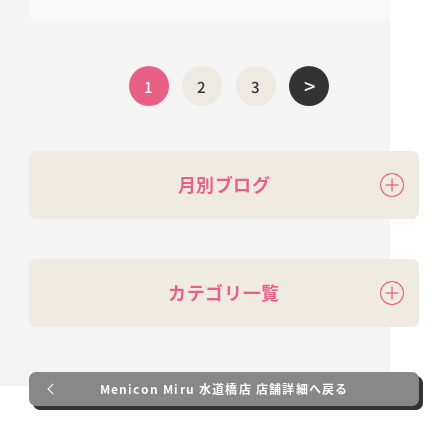
>
1
2
3
月別ブログ
カテゴリ一覧
Menicon Miru 水道橋店 店舗詳細へ戻る