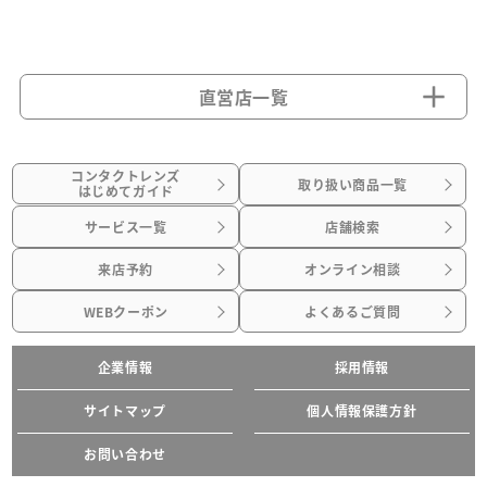
直営店一覧
コンタクトレンズ
取り扱い商品一覧
はじめてガイド
サービス一覧
店舗検索
来店予約
オンライン相談
WEBクーポン
よくあるご質問
企業情報
採用情報
サイトマップ
個人情報保護方針
お問い合わせ