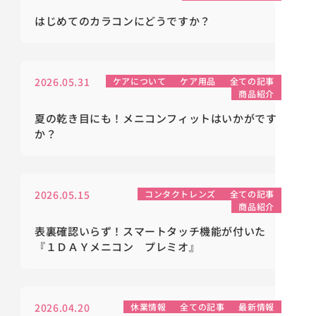
はじめてのカラコンにどうですか？
2026.05.31
ケアについて
ケア用品
全ての記事
商品紹介
夏の乾き目にも！メニコンフィットはいかがです
か？
2026.05.15
コンタクトレンズ
全ての記事
商品紹介
表裏確認いらず！スマートタッチ機能が付いた
『１ＤＡＹメニコン プレミオ』
2026.04.20
休業情報
全ての記事
最新情報