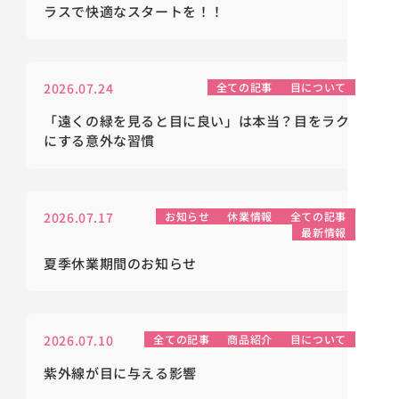
ラスで快適なスタートを！！
2026.07.24
全ての記事
目について
「遠くの緑を見ると目に良い」は本当？目をラク
にする意外な習慣
2026.07.17
お知らせ
休業情報
全ての記事
最新情報
夏季休業期間のお知らせ
2026.07.10
全ての記事
商品紹介
目について
紫外線が目に与える影響