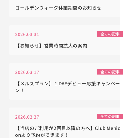
ゴールデンウィーク休業期間のお知らせ
2026.03.31
全ての記事
【お知らせ】営業時間拡大の案内
2026.03.17
全ての記事
【メルスプラン】１DAYデビュー応援キャンペー
ン！
2026.02.27
全ての記事
【当店のご利用が2回目以降の方へ】Club Menic
onより予約ができます！