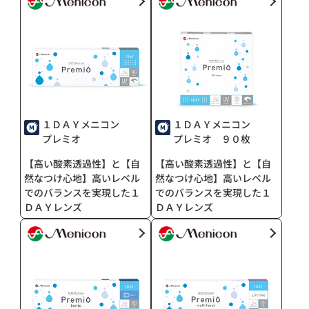
１ＤＡＹメニコン
１ＤＡＹメニコン
プレミオ
プレミオ ９０枚
【高い酸素透過性】と【自
【高い酸素透過性】と【自
然なつけ心地】高いレベル
然なつけ心地】高いレベル
でのバランスを実現した１
でのバランスを実現した１
ＤＡＹレンズ
ＤＡＹレンズ