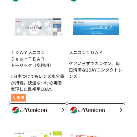
１ＤＡＹメニコン
メニコン１ＤＡＹ
ＤｅａｒＴＥＡＲ
ケアいらずでカンタン、毎
トーリック（乱視用）
日清潔な1DAYコンタクトレ
1日中つけてもレンズ水分量
ンズ
が持続。快適なつけ心地を
実現した乱視用1DAY。