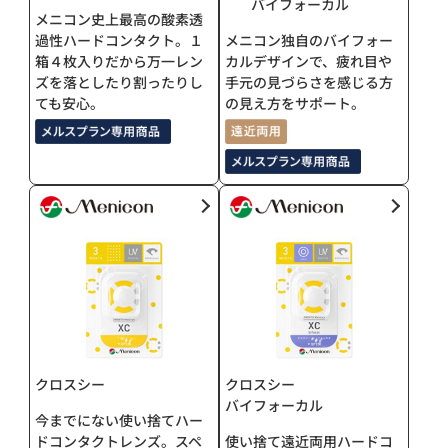
バイフォーカル
メニコン史上最高の酸素透
過性ハードコンタクト。１
メニコン独自のバイフォー
箱４枚入りだから万一レン
カルデザインで、疲れ目や
ズを落としたり割ったりし
手元の見づらさを感じる方
ても安心。
の見え方をサポート。
クロスシー
クロスシー
バイフォーカル
今までにない使い捨てハー
ドコンタクトレンズ。スペ
使い捨て遠近両用ハードコ