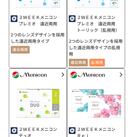
２ＷＥＥＫメニコン
２ＷＥＥＫメニコン
プレミオ 遠近両用
プレミオ 遠近両用
トーリック（乱視用）
2つのレンズデザインを採用
した遠近両用タイプ
2つのレンズデザインを採用
した遠近両用タイプの乱視
用
２ＷＥＥＫメニコン
２ＷＥＥＫメニコン
デュオ
Ｒｅｉ