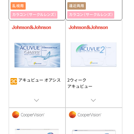
アキュビュー オアシス
2ウィーク
アキュビュー
販売名 : アキュビュー オアシス
販売名 : 2ウィーク アキュビュー
承認番号 : 21800BZY10252000
承認番号 : 20600BZY00128000