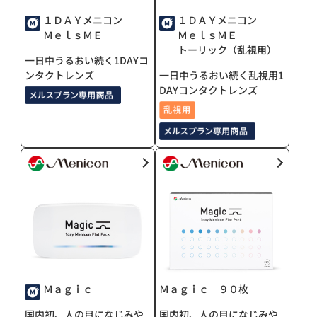
１ＤＡＹメニコン
１ＤＡＹメニコン
ＭｅｌｓＭＥ
ＭｅｌｓＭＥ
トーリック（乱視用）
一日中うるおい続く1DAYコ
ンタクトレンズ
一日中うるおい続く乱視用1
DAYコンタクトレンズ
Ｍａｇｉｃ
Ｍａｇｉｃ ９０枚
国内初、人の目になじみや
国内初、人の目になじみや