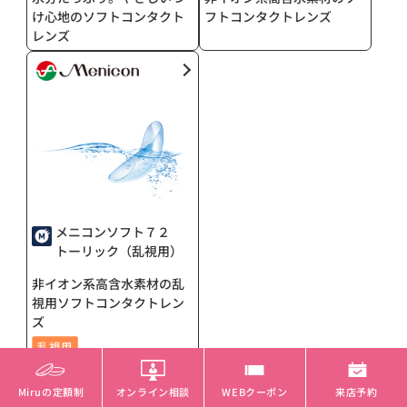
け心地のソフトコンタクト
フトコンタクトレンズ
レンズ
メニコンソフト７２
トーリック（乱視用）
非イオン系高含水素材の乱
視用ソフトコンタクトレン
ズ
Miruの定額制
オンライン相談
WEBクーポン
来店予約