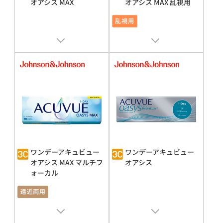
オアシス MAX
オアシス MAX 乱視用
販売名 : ワンデーアキュビュー
オ
販売名 : ワンデー アキュビュー オ
アシス MAX
アシス MAX
承認番号 : 30400BZX00143000
承認番号 : 30400BZX00143000
ワンデーアキュビュー
ワンデーアキュビュー
オアシス MAX マルチフ
オアシス
ォーカル
販売名 : ワンデーアキュビュー
オ
販売名 : ワンデーアキュビュー
オ