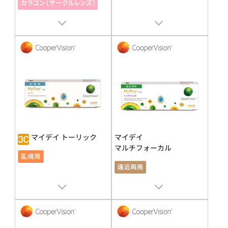
販売名 : ワンデーアキュビュー
デ
販売名 : マイデイ
ィファイン モイスト
承認番号 : 22700BZX00320000
承認番号 : 22300BZX00126000
マイデイ トーリック
マイデイ
マルチフォーカル
販売名 : マイデイ
販売名 : マイデイ
承認番号 : 22700BZX00320000
承認番号 : 22700BZX00320000