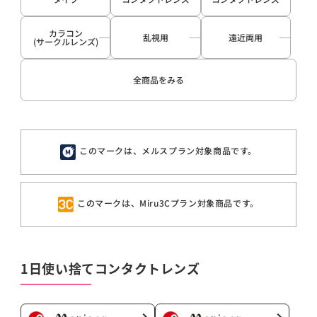
カラコン
乱視用
遠近両用
(サークルレンズ)
全商品をみる
このマークは、メルスプラン対象商品です。
このマークは、Miru3Cプラン対象商品です。
1日使い捨てコンタクトレンズ