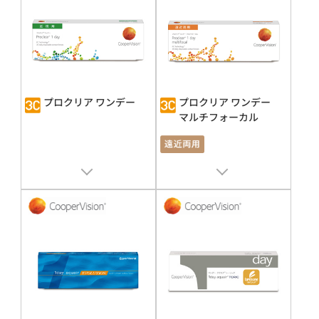
プロクリア ワンデー
プロクリア ワンデー
マルチフォーカル
販売名 : プロクリア ワンデー
販売名 : プロクリア ワンデー
承認番号 : 22000BZX01462000
承認番号 : 22000BZX01462000