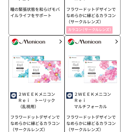
瞳の緊張状態を和らげモバ
フラワードットデザインで
イルライフをサポート
なめらかに縁どるカラコン
（サークルレンズ）
２ＷＥＥＫメニコン
２ＷＥＥＫメニコン
Ｒｅｉ トーリック
Ｒｅｉ
（乱視用）
マルチフォーカル
フラワードットデザインで
フラワードットデザインで
なめらかに縁どるカラコン
なめらかに縁どるカラコン
（サークルレンズ）
（サークルレンズ）