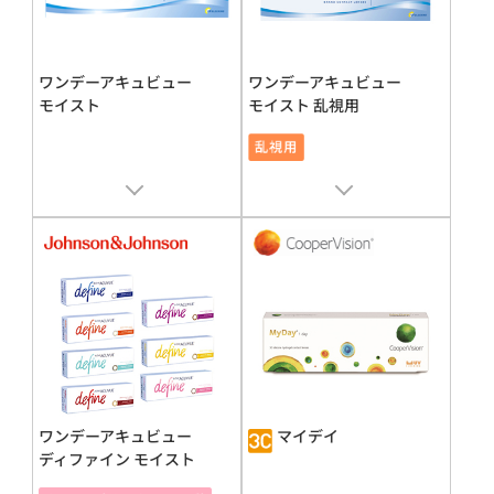
ワンデーアキュビュー
ワンデーアキュビュー
モイスト
モイスト 乱視用
販売名 : ワンデーアキュビュー
モ
販売名 : ワンデーアキュビュー
モ
イスト
イスト
承認番号 : 21600BZY00408000
承認番号 : 21600BZY00408000
ワンデーアキュビュー
マイデイ
ディファイン モイスト