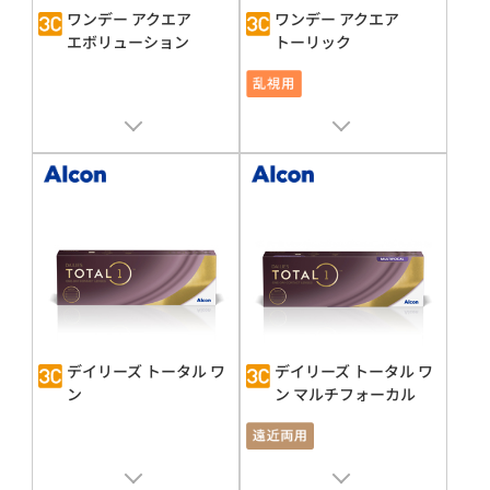
ワンデー アクエア
ワンデー アクエア
エボリューション
トーリック
販売名 : ワンデー アクエア
エボリ
販売名 : ワンデー アクエア
ューション
承認番号 : 21100BZY00044000
承認番号 : 21100BZY00044A02
デイリーズ トータル ワ
デイリーズ トータル ワ
ン
ン マルチフォーカル