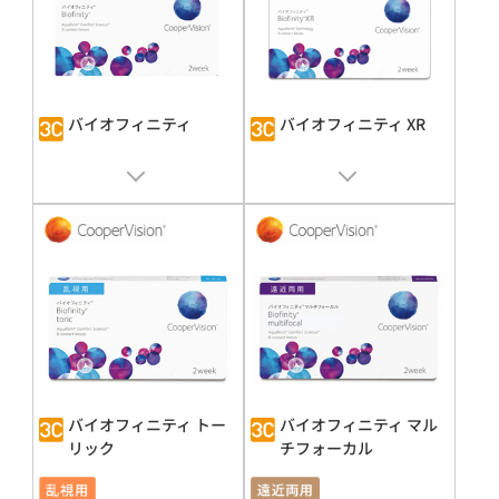
バイオフィニティ
バイオフィニティ XR
販売名 : バイオフィニティ
販売名 : バイオフィニティ
承認番号 : 22200BZX00714A01
承認番号 : 22200BZX00714A01
バイオフィニティ トー
バイオフィニティ マル
リック
チフォーカル