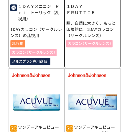
１ＤＡＹメニコン Ｒ
１ＤＡＹ
ｅｉ トーリック（乱
ＦＲＵＴＴＩＥ
視用）
瞳、自然に大きく、もっと
1DAYカラコン（サークルレ
印象的に。1DAYカラコン
ンズ）の乱視用
（サークルレンズ）
ワンデーアキュビュー
ワンデーアキュビュー