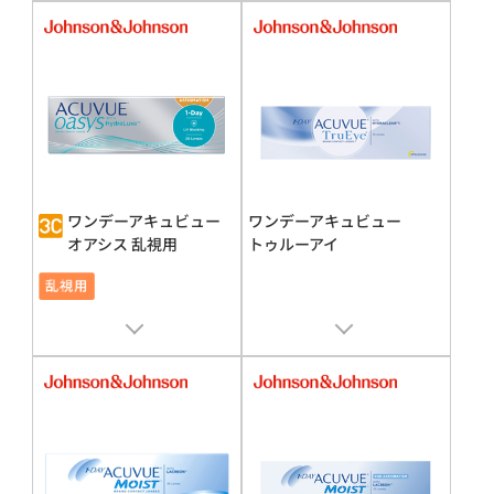
アシス MAX
アシス
承認番号 : 30400BZX00143000
承認番号 : 22800BZX00049000
ワンデーアキュビュー
ワンデーアキュビュー
オアシス 乱視用
トゥルーアイ
販売名 : ワンデーアキュビュー
オ
販売名 : ワンデーアキュビュー
ト
アシス
ゥルーアイ
承認番号 : 22800BZX00049000
承認番号 : 22200BZX00226000