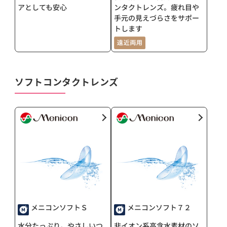
アとしても安心
ンタクトレンズ。疲れ目や
手元の見えづらさをサポー
トします
ソフトコンタクトレンズ
メニコンソフトＳ
メニコンソフト７２
水分たっぷり。やさしいつ
非イオン系高含水素材のソ