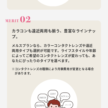
カラコンも遠近両用も揃う、豊富なラインナッ
プ。
メルスプランなら、カラーコンタクトレンズや遠近
両用タイプも選択が可能です。ライフスタイルや年齢
によってご希望のコンタクトレンズが変わっても、あ
なたにぴったりのタイプを選べます。
※コンタクトレンズの種類により月額費用が変更となる場合
があります。