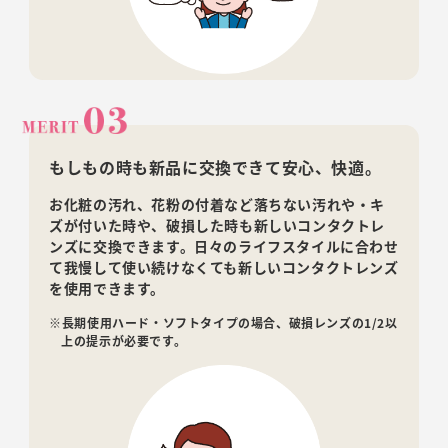
もしもの時も新品に交換できて安心、快適。
お化粧の汚れ、花粉の付着など落ちない汚れや・キ
ズが付いた時や、破損した時も新しいコンタクトレ
ンズに交換できます。日々のライフスタイルに合わせ
て我慢して使い続けなくても新しいコンタクトレンズ
を使用できます。
※長期使用ハード・ソフトタイプの場合、破損レンズの1/2以
上の提示が必要です。