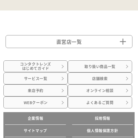
直営店一覧
コンタクトレンズ
取り扱い商品一覧
はじめてガイド
サービス一覧
店舗検索
来店予約
オンライン相談
WEBクーポン
よくあるご質問
企業情報
採用情報
サイトマップ
個人情報保護方針