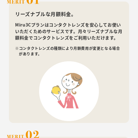
リーズナブルな月額料金。
Miru3Cプランはコンタクトレンズを安心してお使い
いただくためのサービスです。月々リーズナブルな月
額料金でコンタクトレンズをご利用いただけます。
※コンタクトレンズの種類により月額費用が変更となる場合
があります。