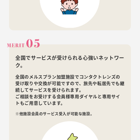
全国でサービスが受けられる心強いネットワー
ク。
全国のメルスプラン加盟施設
でコンタクトレンズの
受け取りや交換が可能ですので、旅先や転居先でも継
続してサービスを受けられます。
ご相談をお受けする会員様専用ダイヤルと専用サイ
トもご用意しています。
※他施設会員のサービス受入が可能な施設。