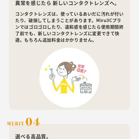
異常を感じたら 新しいコンタクトレンズへ。
コンタクトレンズは、使っているあいだに汚れが付い
たり、破損してしまうことがあります。Miru3Cプラ
ンではゴロゴロしたり、違和感を感じたら使用期間終
了前でも、新しいコンタクトレンズに変更できて快
適。もちろん追加料金はかかりません。
選べる高品質。