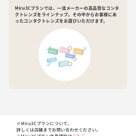
Miru3Cプランでは、一流メーカーの高品質なコンタ
クトレンズをラインナップ。その中からお客様にあ
ったコンタクトレンズをお選びいただけます。
※Miru3Cプランについて、
詳しくは店舗までお問い合わせください。