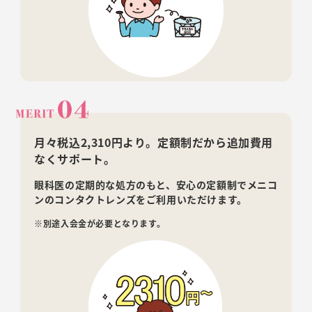
月々税込2,310円より。
定額制だから追加費用
なくサポート。
眼科医の定期的な処方のもと、安心の定額制でメニコ
ンのコンタクトレンズをご利用いただけます。
※別途入会金が必要となります。