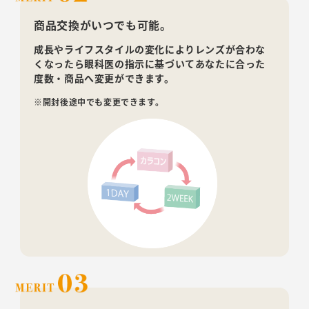
商品交換がいつでも可能。
成長やライフスタイルの変化によりレンズが合わな
くなったら眼科医の指示に基づいてあなたに合った
度数・商品へ変更ができます。
※開封後途中でも変更できます。