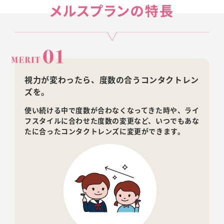
視力が変わったら、度数の合うコンタクトレン
ズを。
使い続ける中で度数が合わなくなってきた時や、ライ
フスタイルに合わせた度数の変更など、いつでもあな
たに合ったコンタクトレンズに変更ができます。