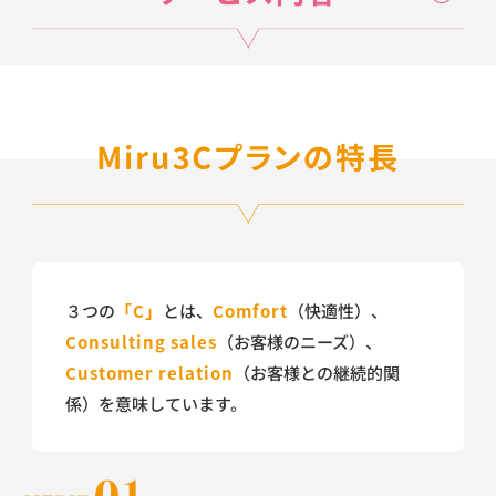
３つの
「C」
とは、
Comfort
（快適性）、
Consulting sales
（お客様のニーズ）、
Customer relation
（お客様との継続的関
係）を意味しています。