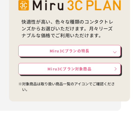
快適性が高い、色々な種類のコンタクトレ
ンズからお選びいただけます。月々リーズ
ナブルな価格でご利用いただけます。
Miru3Cプランの特長
Miru3Cプラン対象商品
※対象商品は取り扱い商品一覧のアイコンでご確認くださ
い。