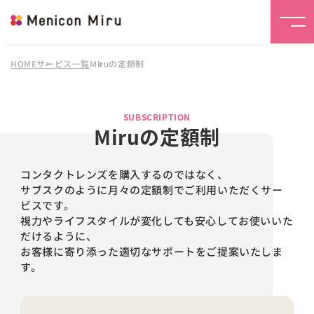
HOME
サービス一覧
Miruの定額制
SUBSCRIPTION
Miruの定額制
コンタクトレンズを購入するのではなく、
サブスクのように月々の定額制でご利用いただくサー
ビスです。
視力やライフスタイルが変化しても安心してお使いいた
だけるように、
お客様に寄り添った適切なサポートをご提案いたしま
す。