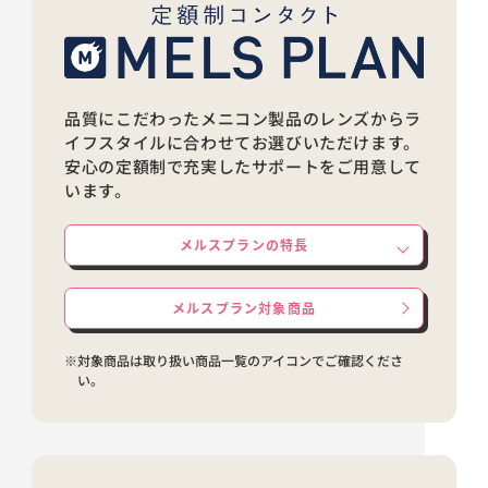
品質にこだわったメニコン製品のレンズからラ
イフスタイルに合わせてお選びいただけます。
安心の定額制で充実したサポートをご用意して
います。
メルスプランの特長
メルスプラン対象商品
※対象商品は取り扱い商品一覧のアイコンでご確認くださ
い。