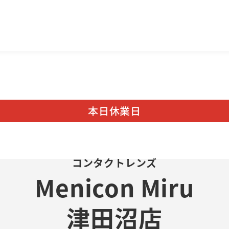
本日休業日
コンタクトレンズ
Menicon Miru
津田沼店