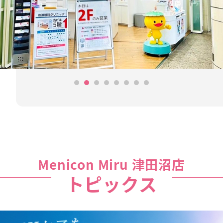
Menicon Miru 津田沼店
トピックス