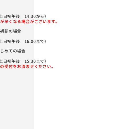
土日祝午後 14:30から）
が早くなる場合がございます。
が初診の場合
土日祝午後 16:00まで）
はじめての場合
土日祝午後 15:30まで）
店の受付をお済ませください。