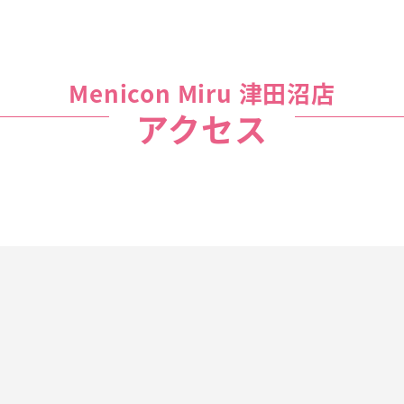
Menicon Miru 津田沼店
アクセス