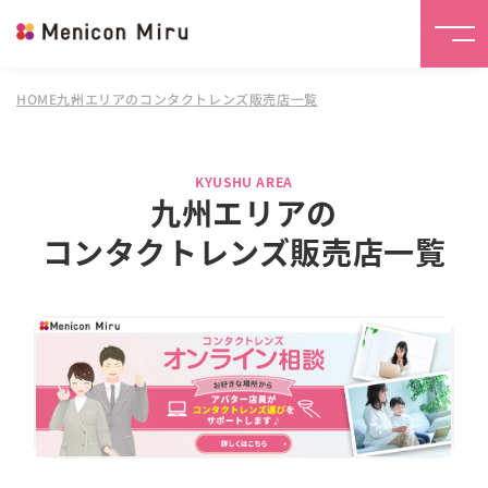
HOME
九州エリアのコンタクトレンズ販売店一覧
KYUSHU AREA
九州エリアの
コンタクトレンズ販売店一覧