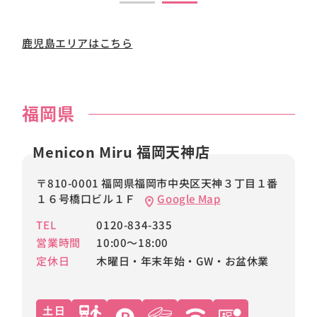
鹿児島エリアはこちら
福岡県
Menicon Miru 福岡天神店
〒810-0001 福岡県福岡市中央区天神３丁目１番
１６号橋口ビル１Ｆ
Google Map
TEL
0120-834-335
営業時間
10:00～18:00
定休日
木曜日・年末年始・GW・お盆休業