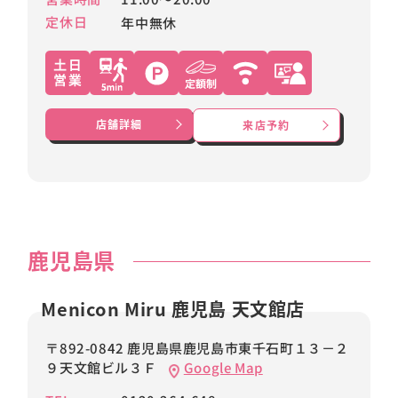
定休日
年中無休
店舗詳細
来店予約
鹿児島県
Menicon Miru 鹿児島 天文館店
〒892-0842 鹿児島県鹿児島市東千石町１３－２
９天文館ビル３Ｆ
Google Map