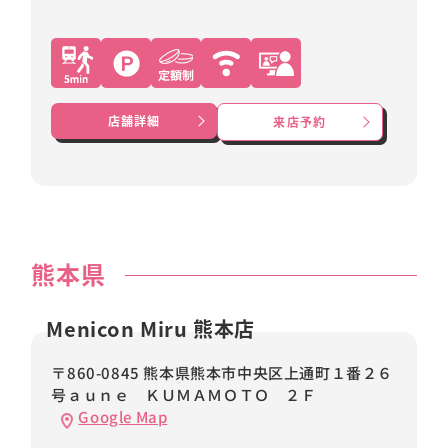
店舗詳細
来店予約
熊本県
Menicon Miru 熊本店
〒860-0845 熊本県熊本市中央区上通町１番２６
号ａｕｎｅ ＫＵＭＡＭＯＴＯ ２Ｆ
Google Map