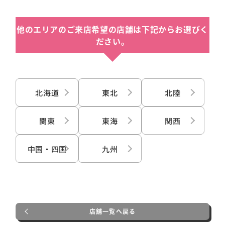
他のエリアのご来店希望の店舗は下記からお選びく
ださい。
北海道
東北
北陸
関東
東海
関西
中国・四国
九州
店舗一覧へ戻る