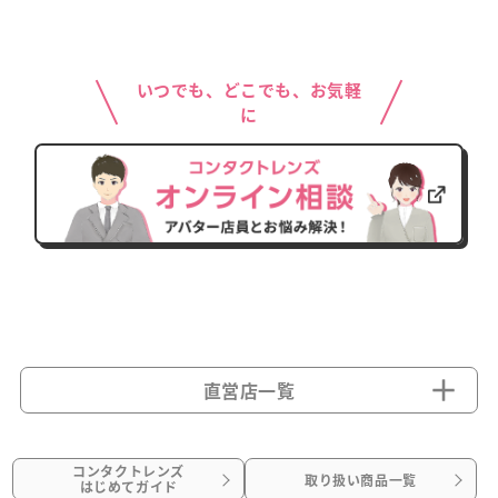
いつでも、どこでも、お気軽
に
直営店一覧
コンタクトレンズ
取り扱い商品一覧
はじめてガイド