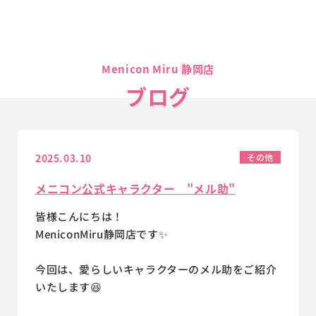
Menicon Miru 静岡店
ブログ
2025.03.10
その他
メニコン公式キャラクター "メル助"
皆様こんにちは！
MeniconMiru静岡店です✨
今回は、愛らしいキャラクターのメル助をご紹介
いたします😆