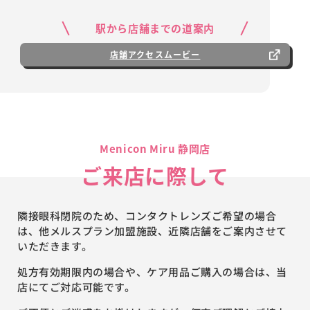
駅から店舗までの道案内
店舗アクセスムービー
Menicon Miru 静岡店
ご来店に際して
隣接眼科閉院のため、コンタクトレンズご希望の場合
は、他メルスプラン加盟施設、近隣店舗をご案内させて
いただきます。
処方有効期限内の場合や、ケア用品ご購入の場合は、当
店にてご対応可能です。