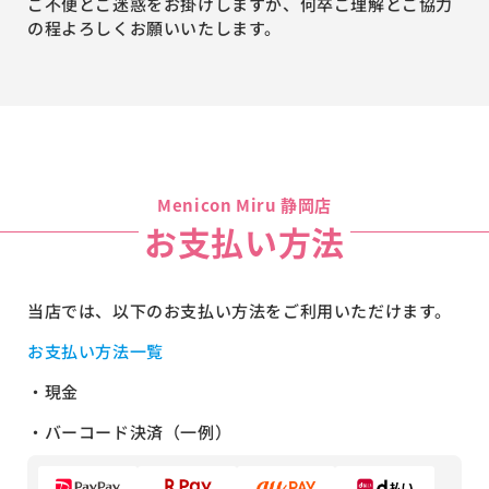
ご不便とご迷惑をお掛けしますが、何卒ご理解とご協力
の程よろしくお願いいたします。
Menicon Miru 静岡店
お支払い方法
当店では、以下のお支払い方法をご利用いただけます。
お支払い方法一覧
・現金
・バーコード決済（一例）