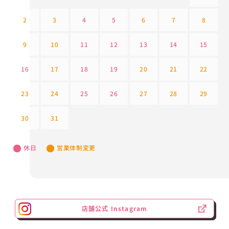
2
3
4
5
6
7
8
9
10
11
12
13
14
15
16
17
18
19
20
21
22
23
24
25
26
27
28
29
30
31
休日
営業体制変更
店舗公式 Instagram