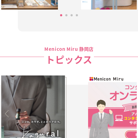
Menicon Miru 静岡店
トピックス