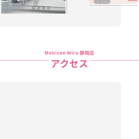
Menicon Miru 静岡店
アクセス