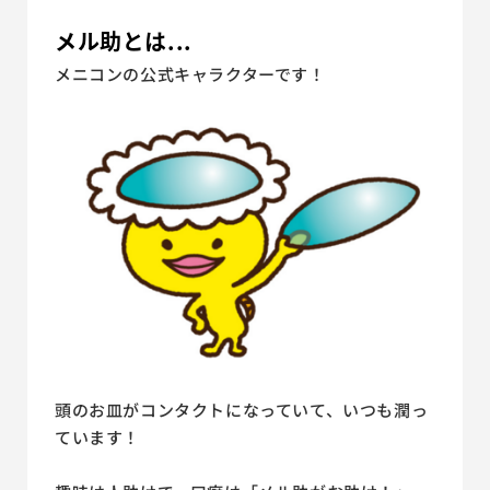
メル助
とは...
メニコンの公式キャラクターです！
頭のお皿がコンタクトになっていて、いつも潤っ
ています！