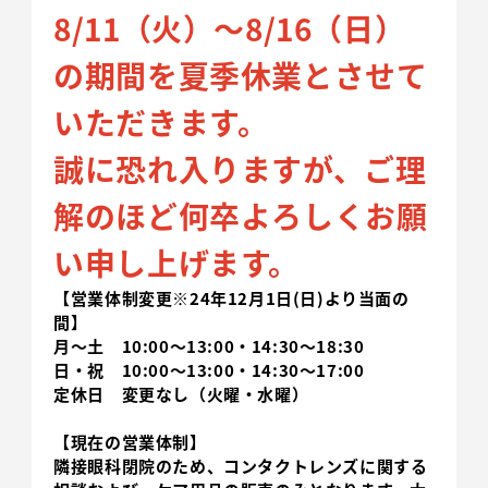
8/11（火）～8/16（日）
の期間を夏季休業とさせて
いただきます。
誠に恐れ入りますが、ご理
解のほど何卒よろしくお願
い申し上げます。
【営業体制変更
※24年12月1日(日)より当面の
間】
月～土 10:00～13:00・14:30～18:30
日・祝 10:00～13:00・14:30～17:00
定休日 変更なし（火曜・水曜）
【現在の営業体制】
隣接眼科閉院のため、コンタクトレンズに関する