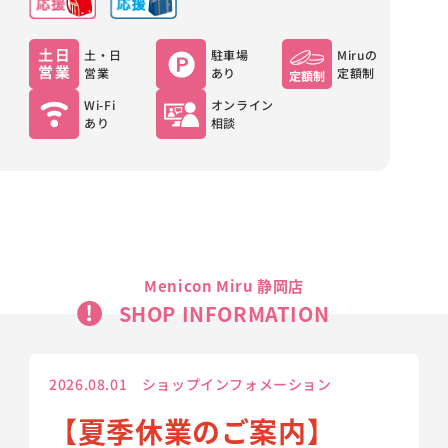
土・日
駐車場
Miruの
営業
あり
定額制
Wi-Fi
オンライン
あり
相談
Menicon Miru 静岡店
SHOP INFORMATION
2026.08.01 ショップインフォメーション
【夏季休業のご案内】