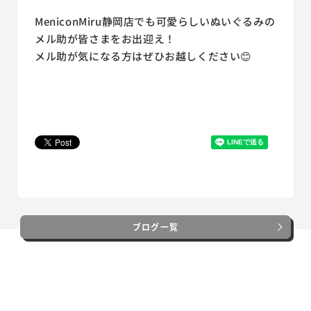
MeniconMiru静岡店でも可愛らしいぬいぐるみの
メル助が皆さまをお出迎え！
メル助が気になる方はぜひお越しください😊
ブログ一覧