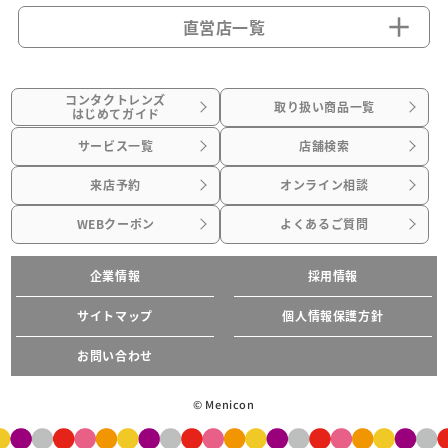
直営店一覧
コンタクトレンズ
取り扱い商品一覧
はじめてガイド
サービス一覧
店舗検索
来店予約
オンライン相談
WEBクーポン
よくあるご質問
企業情報
採用情報
サイトマップ
個人情報保護方針
お問い合わせ
© Menicon