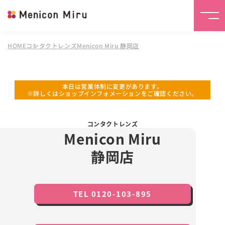
HOME
コンタクトレンズMenicon Miru 静岡店
本日は営業体制に変更があります。
※詳しくはショップインフォメーションをご確認ください。
コンタクトレンズ
Menicon Miru
静岡店
TEL 0120-103-895