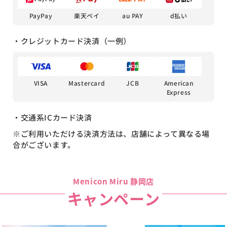
PayPay
楽天ペイ
au PAY
d払い
・クレジットカード決済（一例）
Mastercard
VISA
JCB
American
Express
・交通系ICカード決済
※ご利用いただける決済方法は、店舗によって異なる場
合がございます。
Menicon Miru 静岡店
キャンペーン