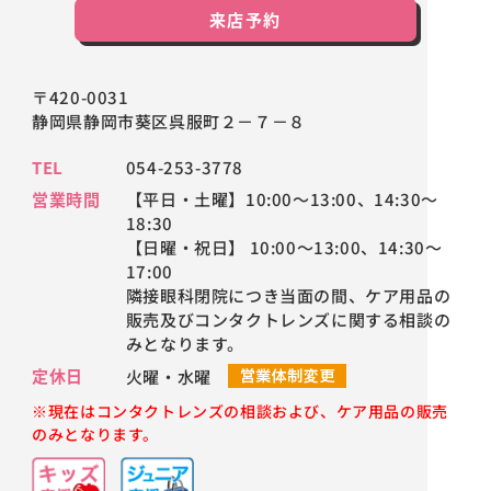
来店予約
〒420-0031
静岡県静岡市葵区呉服町２－７－８
TEL
054-253-3778
営業時間
【平日・土曜】10:00～13:00、14:30～
18:30
【日曜・祝日】 10:00～13:00、14:30～
17:00
隣接眼科閉院につき当面の間、ケア用品の
販売及びコンタクトレンズに関する相談の
みとなります。
定休日
火曜・水曜
※現在はコンタクトレンズの相談および、ケア用品の販売
のみとなります。