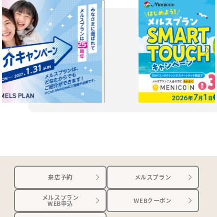
来店予約
メルスプラン
メルスプラン
WEBクーポン
WEB申込