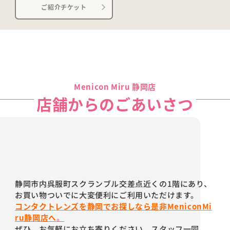
ご紹介チケット
Menicon Miru 静岡店
店舗からのごあいさつ
静岡市内呉服町スクランブル交差点近くの1階にあり、
お買い物ついでに大変便利にご利用いただけます。
コンタクトレンズを静岡でお探しなら是非MeniconMi
ru静岡店へ
。
ぜひ、お気軽にお立ち寄りください。スタッフ一同、