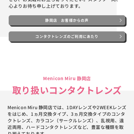
心よりお待ち申し上げております。
静岡店 お客様からの声
コンタクトレンズのご利用にあたり
Menicon Miru 静岡店
取り扱いコンタクトレンズ
Menicon Miru 静岡店では、1DAYレンズや2WEEKレンズ
をはじめ、1ヵ月交換タイプ、3ヵ月交換タイプのコンタ
クトレンズ、カラコン（サークルレンズ）、乱視用、遠
近両用、ハードコンタクトレンズなど、豊富な種類を取
り揃えております。