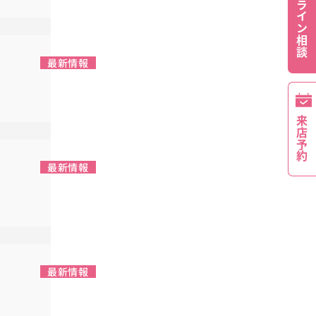
オンライン相談
最新情報
来店予約
最新情報
最新情報