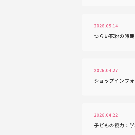
2026.05.14
つらい花粉の時期
2026.04.27
ショップインフォ
2026.04.22
子どもの視力：学