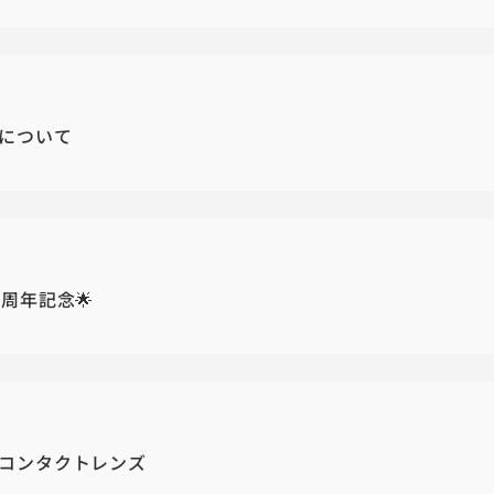
について
5周年記念🌟
コンタクトレンズ