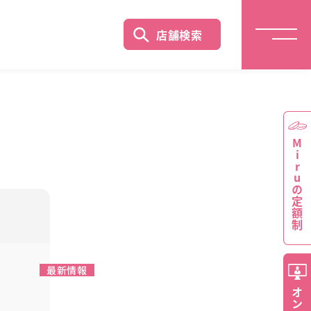
店舗検索
Miruの定額制
最新情報