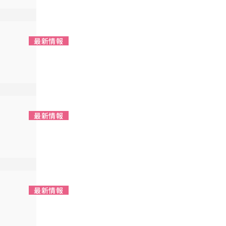
最新情報
最新情報
最新情報