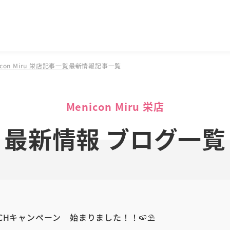
n Miru 栄店
記事一覧
最新情報記事一覧
Menicon Miru 栄店
最新情報 ブログ一覧
TOUCHキャンペーン 始まりました！！🍉⛱