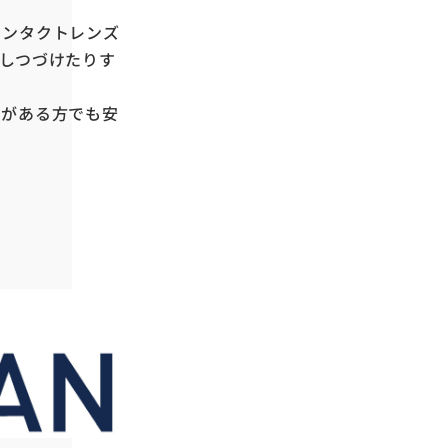
コンタクトレンズ
しつづけたりす
安がある方でも安