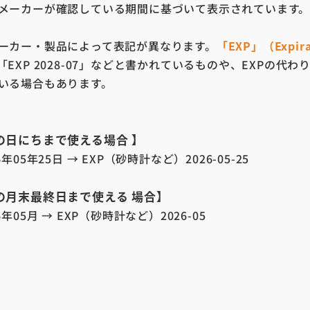
メーカーが確認している期間に基づいて表示されています
ーカー・製品によって表記が異なります。
「EXP」（Expira
EXP 2028-07」などと書かれているものや、EXPの代わ
いる場合もあります。
の日にちまで使える場合 】
年05年25日 → EXP（砂時計など）2026-05-25
の月末最終日まで使える 場合】
年05月 → EXP（砂時計など）2026-05