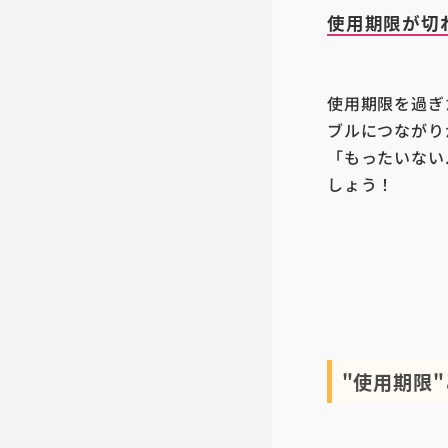
使用期限が切
使用期限を過ぎ
ブルにつながり
「もったいない
しょう！
"使用期限