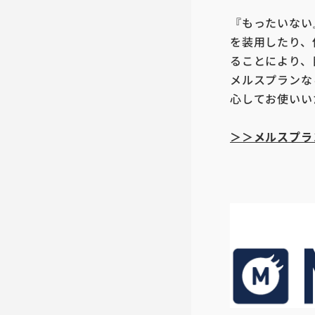
『もったいない
を装用したり、
ることにより、
メルスプランな
心してお使いい
＞＞メルスプラ