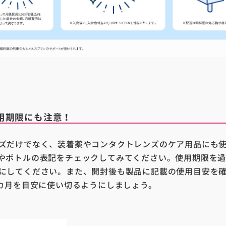
用期限にも注意！
ズだけでなく、装着薬やコンタクトレンズのケア用品にも
やボトルの表記をチェックしてみてください。使用期限を
にしてください。また、開封後も製品に記載の使用目安を
2カ月を目安に使い切るようにしましょう。