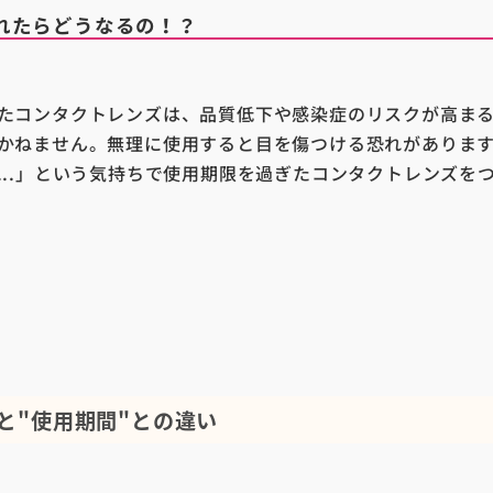
れたらどうなるの！？
たコンタクトレンズは、品質低下や感染症のリスクが高ま
かねません。無理に使用すると目を傷つける恐れがありま
...」という気持ちで使用期限を過ぎたコンタクトレンズを
"と"使用期間"との違い