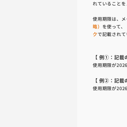
れていることを
使用期限は、メ
略）
を使って、「
ク
で記載されて
【 例①：記載
使用期限が2026
【 例②：記載
使用期限が2026