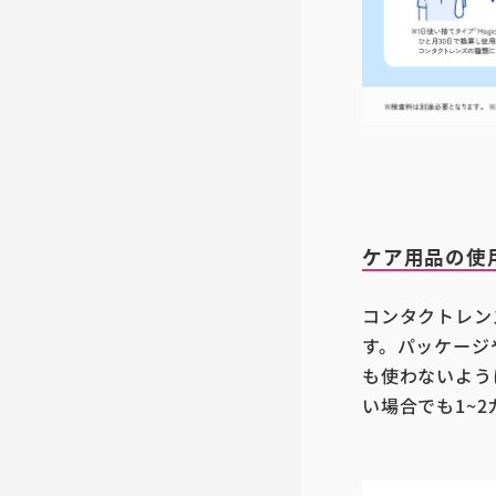
ケア用品の使
コンタクトレン
す。パッケージ
も使わないよう
い場合でも1~