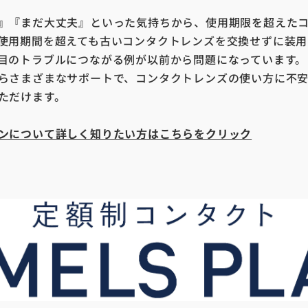
』『まだ大丈夫』といった気持ちから、使用期限を超えた
使用期間を超えても古いコンタクトレンズを交換せずに装用
目のトラブルにつながる例が以前から問題になっています。
らさまざまなサポートで、コンタクトレンズの使い方に不
ただけます。
ンについて詳しく知りたい方はこちらをクリック