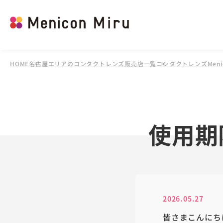
HOME
名古屋エリアのコンタクトレンズ販売店一覧
コンタクトレンズMenico
使用期
2026.05.27
皆さまこんにち