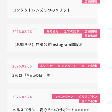
店舗情報
コンタクトレンズ５つのメリット
2026.03.26
お知らせ
全ての記事
店舗情報
最新情報
【お知らせ】店舗公式Instagram開設🎉
2026.03.05
お知らせ
キャンペーン
全ての記事
3/6は「Miruの日」💐
2026.02.24
キャンペーン
メルスプラン
全ての記事
メルスプラン 安心５つのサポート⭐⭐⭐⭐⭐