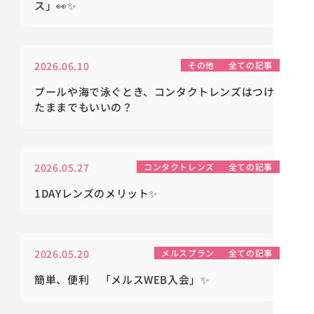
ス」👀✨
2026.06.10
その他
全ての記事
プールや海で泳ぐとき、コンタクトレンズはつけ
たままでもいいの？
2026.05.27
コンタクトレンズ
全ての記事
1DAYレンズのメリット✨
2026.05.20
メルスプラン
全ての記事
簡単、便利 「メルスWEB入会」✨