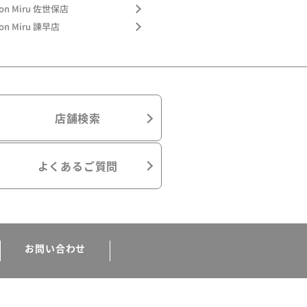
con Miru 佐世保店
con Miru 諫早店
店舗検索
よくあるご質問
お問い合わせ