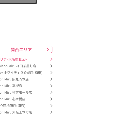
関西エリア
リア<大阪市北区>
nicon Miru 梅田茶屋町店
ru+ ホワイティうめだ店(梅田)
con Miru 阪急茨木店
con Miru 高槻店
con Miru 枚方モール店
con Miru 心斎橋店
+ 心斎橋筋店(閉店)
con Miru 大阪上本町店