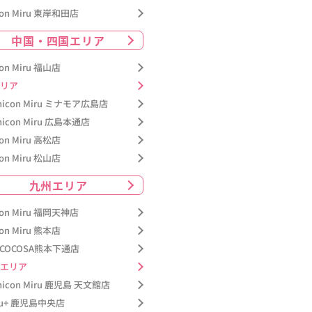
con Miru 東岸和田店
中国・四国エリア
con Miru 福山店
リア
nicon Miru ミナモア広島店
nicon Miru 広島本通店
con Miru 高松店
con Miru 松山店
九州エリア
con Miru 福岡天神店
con Miru 熊本店
+ COCOSA熊本下通店
エリア
nicon Miru 鹿児島 天文館店
ru+ 鹿児島中央店