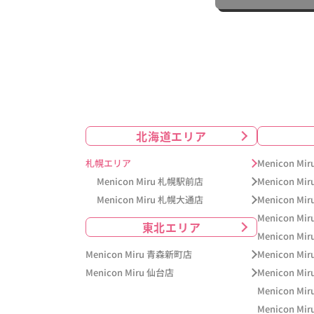
北海道エリア
札幌エリア
Menicon M
Menicon Miru 札幌駅前店
Menicon Mi
Menicon Miru 札幌大通店
Menicon M
Menicon Mi
東北エリア
Menicon M
Menicon Miru 青森新町店
Menicon M
Menicon Miru 仙台店
Menicon Mi
Menicon Mi
Menicon Mi