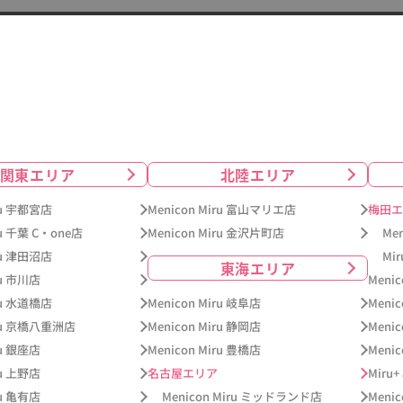
関東エリア
北陸エリア
iru 宇都宮店
Menicon Miru 富山マリエ店
梅田エ
ru 千葉 C・one店
Menicon Miru 金沢片町店
Me
iru 津田沼店
Mi
東海エリア
ru 市川店
Meni
iru 水道橋店
Menicon Miru 岐阜店
Meni
iru 京橋八重洲店
Menicon Miru 静岡店
Meni
ru 銀座店
Menicon Miru 豊橋店
Meni
ru 上野店
名古屋エリア
Miru
ru 亀有店
Menicon Miru ミッドランド店
Meni