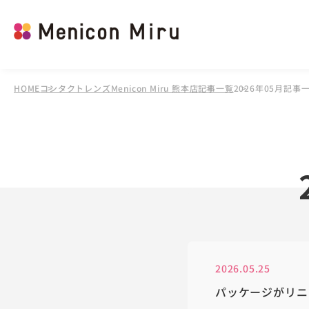
HOME
コンタクトレンズMenicon Miru 熊本店
記事一覧
2026年05月記事
2026.05.25
パッケージがリニ