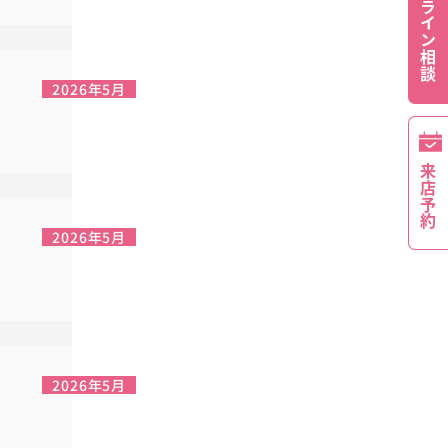
オンライン相談
2026年5月
来店予約
2026年5月
2026年5月