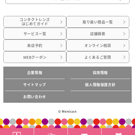
コンタクトレンズ
取り扱い商品一覧
はじめてガイド
サービス一覧
店舗検索
来店予約
オンライン相談
WEBクーポン
よくあるご質問
企業情報
採用情報
サイトマップ
個人情報保護方針
お問い合わせ
© Menicon