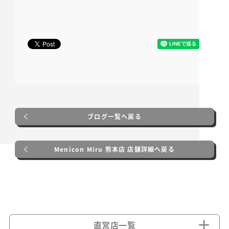
ブログ一覧へ戻る
Menicon Miru 熊本店 店舗詳細へ戻る
直営店一覧