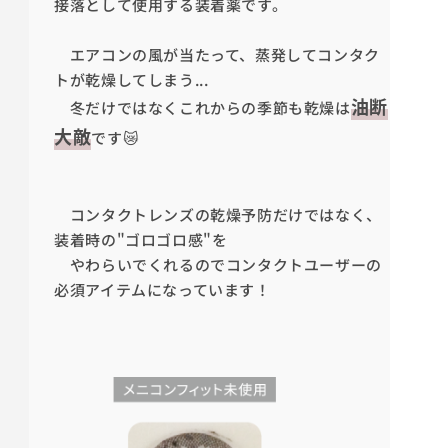
接落として使用する装着薬です。
エアコンの風が当たって、蒸発してコンタク
トが乾燥してしまう...
油断
冬だけではなくこれからの季節も乾燥は
大敵
です😿
コンタクトレンズの乾燥予防だけではなく、
装着時の"ゴロゴロ感"を
やわらいでくれるのでコンタクトユーザーの
必須アイテムになっています！