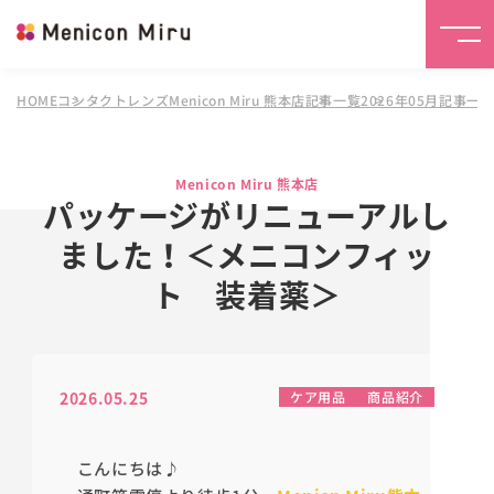
HOME
コンタクトレンズMenicon Miru 熊本店
記事一覧
2026年05月記事一
Menicon Miru 熊本店
パッケージがリニューアルし
ました！＜メニコンフィッ
ト 装着薬＞
2026.05.25
ケア用品
商品紹介
こんにちは♪