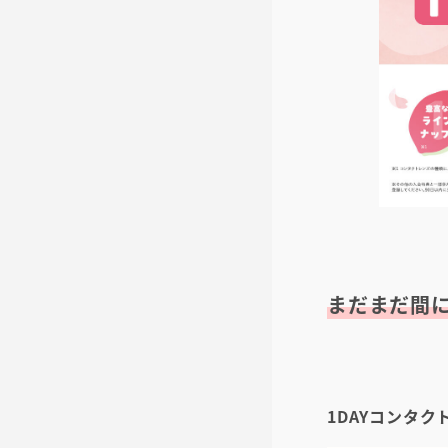
まだまだ間
1DAYコンタク