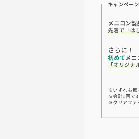
キャンペー
メニコン製
先着で「は
さらに！
初めて
メニ
「オリジナル
※いずれも無
※会計1回で3
※クリアファ