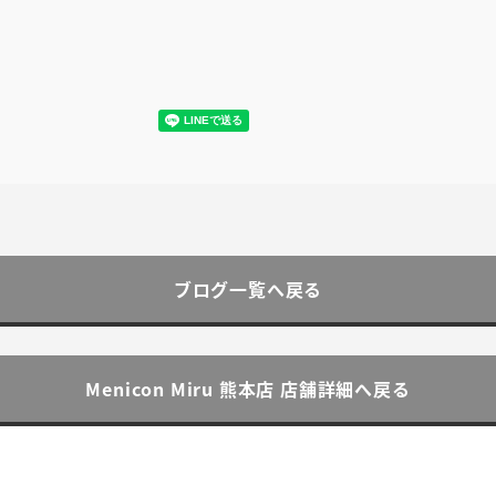
ブログ一覧へ戻る
Menicon Miru 熊本店 店舗詳細へ戻る