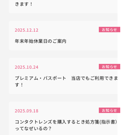
きます！
2025.12.12
お知らせ
年末年始休業日のご案内
2025.10.24
お知らせ
プレミアム・パスポート 当店でもご利用できま
す！
2025.09.18
お知らせ
コンタクトレンズを購入するとき処方箋(指示書）
ってなぜいるの？