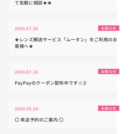
て気軽に相談★★
2024.07.30
お知らせ
★レンズ郵送サービス「ムータン」をご利用のお
客様へ★
2024.07.16
お知らせ
PayPayのクーポン配布中です☆彡
2024.05.24
お知らせ
〇 来店予約のご案内 〇