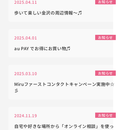
2025.04.11
お知らせ
歩いて楽しい金沢の周辺情報～♬
2025.04.01
お知らせ
au PAY でお得にお買い物♬
2025.03.10
お知らせ
Miruファーストコンタクトキャンペーン実施中☆
彡
2024.11.19
お知らせ
自宅や好きな場所から「オンライン相談」を使っ