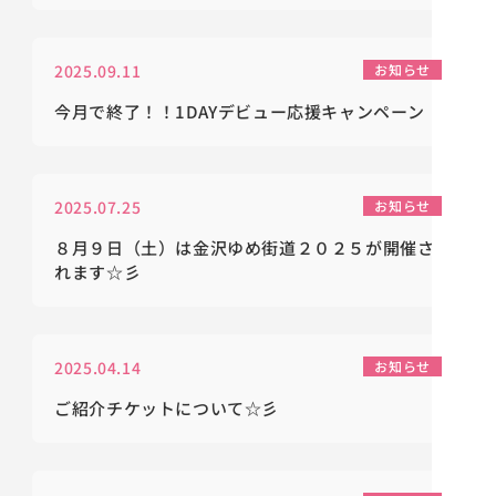
2025.09.11
お知らせ
今月で終了！！1DAYデビュー応援キャンペーン
2025.07.25
お知らせ
８月９日（土）は金沢ゆめ街道２０２５が開催さ
れます☆彡
2025.04.14
お知らせ
ご紹介チケットについて☆彡