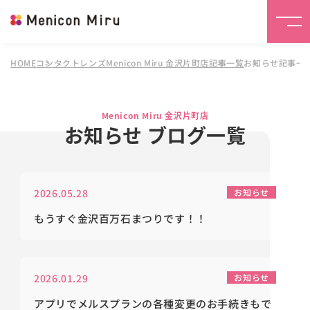
HOME
コンタクトレンズMenicon Miru 金沢片町店
記事一覧
お知らせ記事一
Menicon Miru 金沢片町店
お知らせ ブログ一覧
2026.05.28
お知らせ
もうすぐ金沢百万石まつりです！！
2026.01.29
お知らせ
アプリでメルスプランの各種変更のお手続きもで