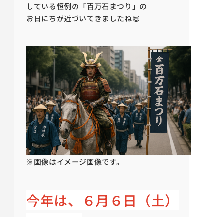
している恒例の「百万石まつり」の
お日にちが近づいてきましたね😄
※画像はイメージ画像です。
今年は、６月６日（土）