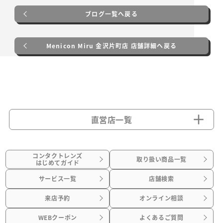
ブログ一覧へ戻る
Menicon Miru 金沢片町店 店舗詳細へ戻る
直営店一覧
コンタクトレンズ
取り扱い商品一覧
はじめてガイド
サービス一覧
店舗検索
来店予約
オンライン相談
WEBクーポン
よくあるご質問