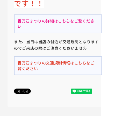
です！！
百万石まつりの詳細はこちらをご覧くださ
い
また、当日は当店の付近が交通規制となります
のでご来店の際はご注意くださいませ😥
百万石まつりの交通規制情報はこちらをご
覧ください