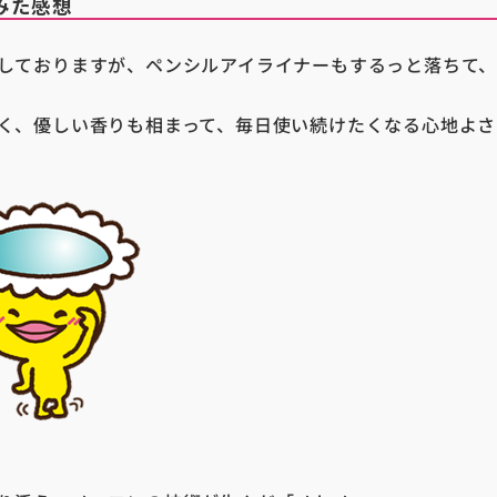
みた感想
しておりますが、ペンシルアイライナーもするっと落ちて
く、優しい香りも相まって、毎日使い続けたくなる心地よさ