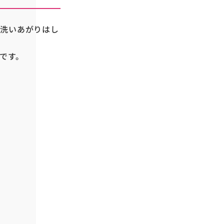
、洗いあがりはし
です。