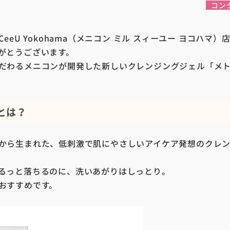
コン
iru CeeU Yokohama（メニコン ミル スィーユー ヨコハ
がとうございます。
だわるメニコンが開発した新しいクレンジングジェル「メ
とは？
から生まれた、低刺激で肌にやさしいアイケア発想のクレ
るっと落ちるのに、洗いあがりはしっとり。
おすすめです。