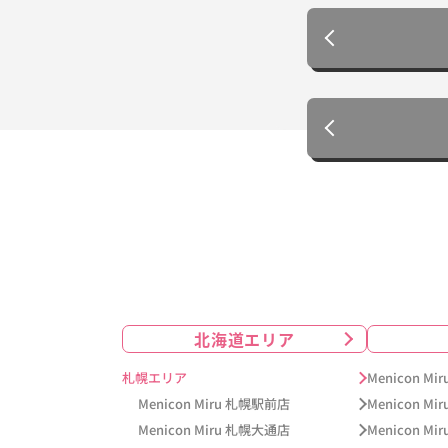
北海道エリア
札幌エリア
Menicon M
Menicon Miru 札幌駅前店
Menicon Mi
Menicon Miru 札幌大通店
Menicon M