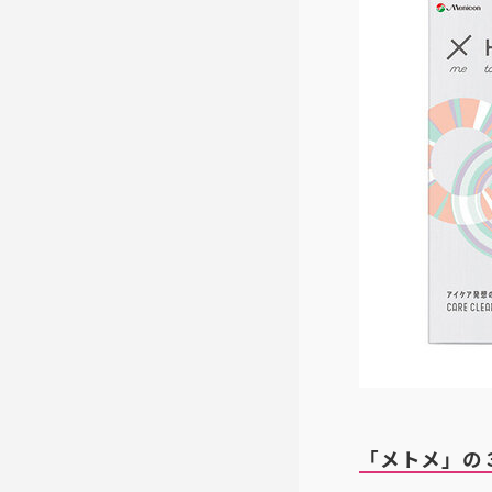
「メトメ」の