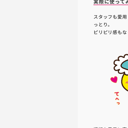
実際に使って
スタッフも愛用
っとり。
ピリピリ感もな