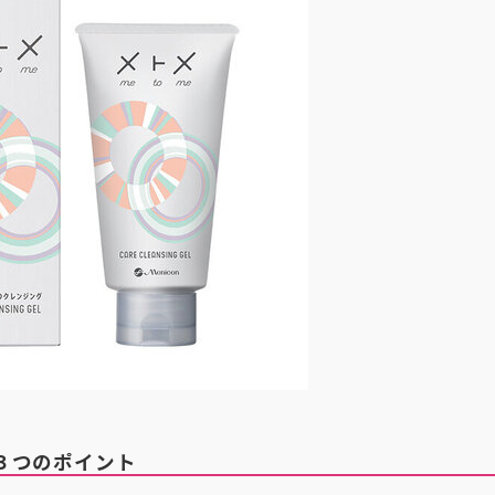
３つのポイント