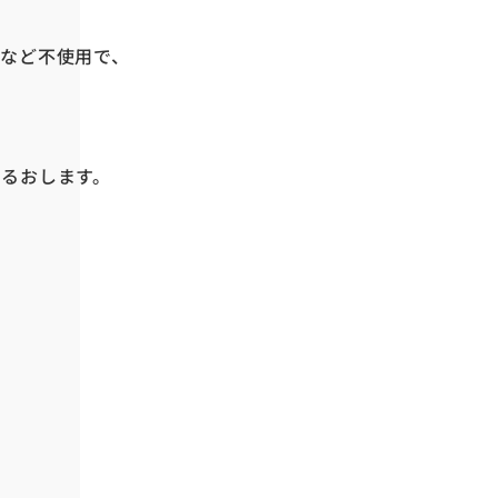
など不使用で、
るおします。