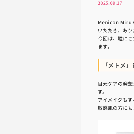
2025.09.17
Menicon M
いただき、あり
今回は、瞳にこ
ます。
「メトメ」
目元ケアの発想
す。
アイメイクもす
敏感肌の方にも