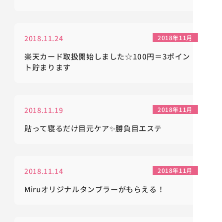
2018.11.24
2018年11月
楽天カード取扱開始しました☆100円＝3ポイン
ト貯まります
2018.11.19
2018年11月
貼って寝るだけ目元ケア✨勝負目エステ
2018.11.14
2018年11月
Miruオリジナルタンブラーがもらえる！