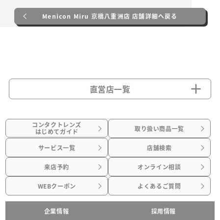
Menicon Miru 京橋八重洲店 店舗詳細へ戻る
直営店一覧
コンタクトレンズ
取り扱い商品一覧
はじめてガイド
サービス一覧
店舗検索
来店予約
オンライン相談
WEBクーポン
よくあるご質問
企業情報
採用情報