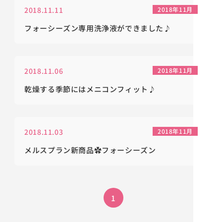
2018.11.11
2018年11月
フォーシーズン専用洗浄液ができました♪
2018.11.06
2018年11月
乾燥する季節にはメニコンフィット♪
2018.11.03
2018年11月
メルスプラン新商品✿フォーシーズン
1