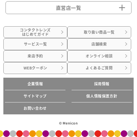
直営店一覧
コンタクトレンズ
取り扱い商品一覧
はじめてガイド
サービス一覧
店舗検索
来店予約
オンライン相談
WEBクーポン
よくあるご質問
企業情報
採用情報
サイトマップ
個人情報保護方針
お問い合わせ
© Menicon