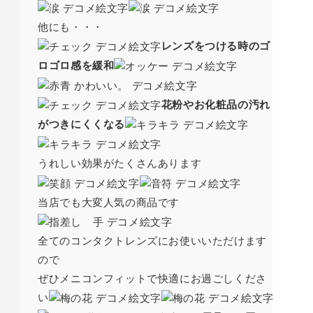
他にも・・・
レンズをつける時のゴ
ロゴロ感を緩和
花粉やお化粧品の汚れ
がつきにくくなる
うれしい効果がたくさんあります
当店でも大変人気の商品です
全てのコンタクトレンズにお使いいただけます
ので
ぜひメニコンフィットで快適にお過ごしくださ
い