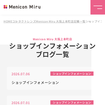
HOME
コンタクトレンズMenicon Miru 大阪上本町店
記事一覧
ショップイン
Menicon Miru 大阪上本町店
ショップインフォメーション
ブログ一覧
2026.07.06
ショップインフォメーション
ショップインフォメーション
2026.07.01
ショップインフォメーション