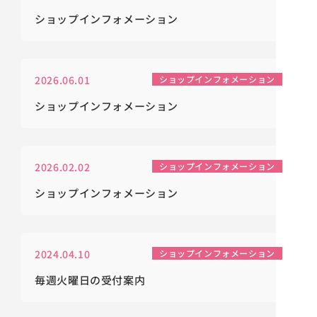
ショップインフォメーション
2026.06.01
ショップインフォメーション
ショップインフォメーション
2026.02.02
ショップインフォメーション
ショップインフォメーション
2024.04.10
ショップインフォメーション
毎週火曜日の受付案内