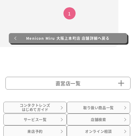
1
Menicon Miru 大阪上本町店 店舗詳細へ戻る
直営店一覧
コンタクトレンズ
取り扱い商品一覧
はじめてガイド
サービス一覧
店舗検索
来店予約
オンライン相談