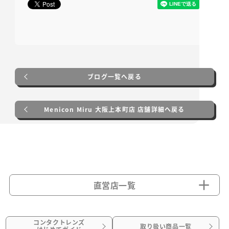
ブログ一覧へ戻る
Menicon Miru 大阪上本町店 店舗詳細へ戻る
直営店一覧
コンタクトレンズ
取り扱い商品一覧