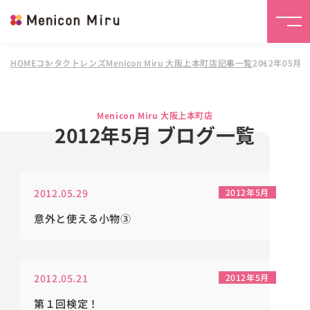
HOME
コンタクトレンズMenicon Miru 大阪上本町店
記事一覧
2012年05月
Menicon Miru 大阪上本町店
2012年5月 ブログ一覧
2012.05.29
2012年5月
意外と使える小物③
2012.05.21
2012年5月
第１回検定！