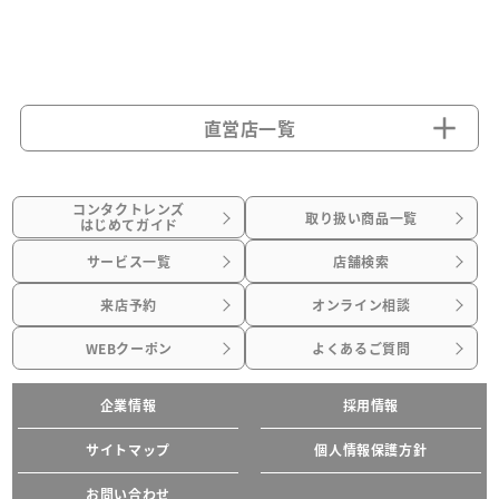
直営店一覧
コンタクトレンズ
取り扱い商品一覧
はじめてガイド
サービス一覧
店舗検索
来店予約
オンライン相談
WEBクーポン
よくあるご質問
企業情報
採用情報
サイトマップ
個人情報保護方針
お問い合わせ