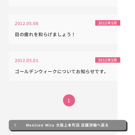
2012.05.08
2012年5月
目の疲れを和らげましょう！
2012.05.01
2012年5月
ゴールデンウィークについてお知らせです。
1
Menicon Miru 大阪上本町店 店舗詳細へ戻る