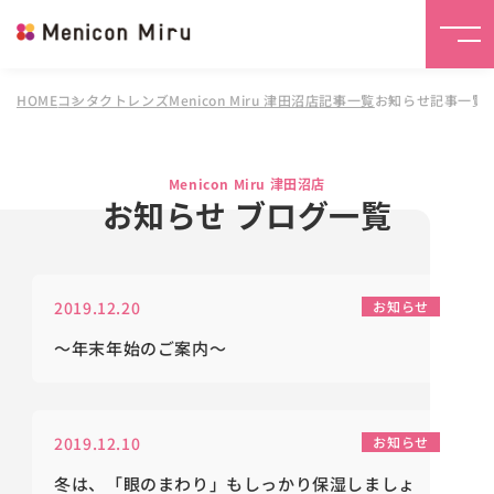
HOME
コンタクトレンズMenicon Miru 津田沼店
記事一覧
お知らせ記事一覧
Menicon Miru 津田沼店
お知らせ ブログ一覧
2019.12.20
お知らせ
～年末年始のご案内～
2019.12.10
お知らせ
冬は、「眼のまわり」もしっかり保湿しましょ