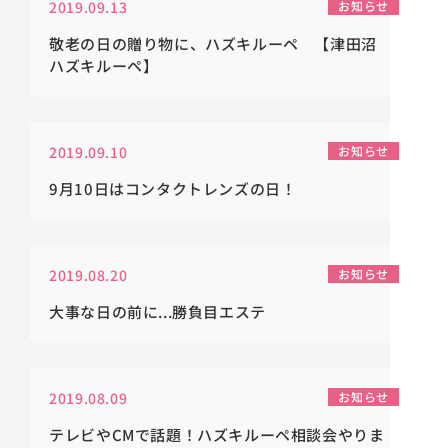
2019.09.13
お知らせ
敬老の日の贈り物に、ハズキルーペ 【津田沼
ハズキルーペ】
2019.09.10
お知らせ
9月10日はコンタクトレンズの日！
2019.08.20
お知らせ
大事な日の前に...勝負目エステ
2019.08.09
お知らせ
テレビやCMで話題！ハズキルーペ相談会やりま