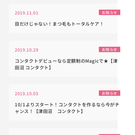
2019.11.01
お知らせ
目だけじゃない！まつ毛もトータルケア！
2019.10.29
お知らせ
コンタクトデビューなら定額制のMagicで★【津
田沼 コンタクト】
2019.10.05
お知らせ
10/1よりスタート！コンタクトを作るなら今がチ
ャンス！【津田沼 コンタクト】