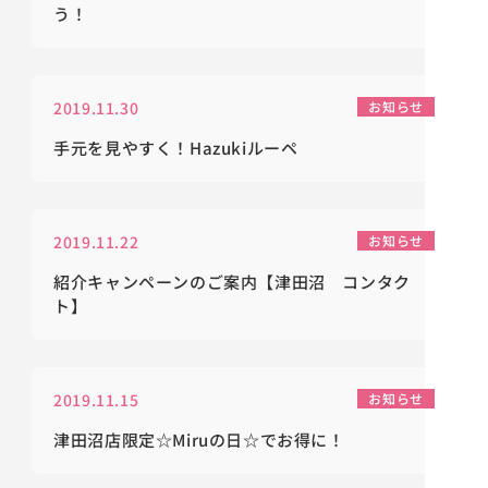
う！
2019.11.30
お知らせ
手元を見やすく！Hazukiルーペ
2019.11.22
お知らせ
紹介キャンペーンのご案内【津田沼 コンタク
ト】
2019.11.15
お知らせ
津田沼店限定☆Miruの日☆でお得に！