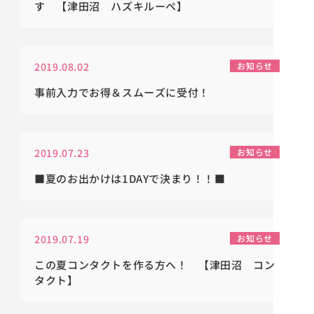
す 【津田沼 ハズキルーペ】
2019.08.02
お知らせ
事前入力でお得＆スムーズに受付！
2019.07.23
お知らせ
■夏のお出かけは1DAYで決まり！！■
2019.07.19
お知らせ
この夏コンタクトを作る方へ！ 【津田沼 コン
タクト】