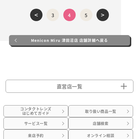
<
>
3
4
5
Menicon Miru 津田沼店 店舗詳細へ戻る
直営店一覧
コンタクトレンズ
取り扱い商品一覧
はじめてガイド
サービス一覧
店舗検索
来店予約
オンライン相談