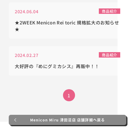
2024.06.04
商品紹介
★2WEEK Menicon Rei toric 規格拡大のお知らせ
★
2024.02.27
商品紹介
大好評の『めにグミカシス』再販中！！
1
Menicon Miru 津田沼店 店舗詳細へ戻る