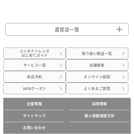
直営店一覧
コンタクトレンズ
取り扱い商品一覧
はじめてガイド
サービス一覧
店舗検索
来店予約
オンライン相談
WEBクーポン
よくあるご質問
企業情報
採用情報
サイトマップ
個人情報保護方針
お問い合わせ