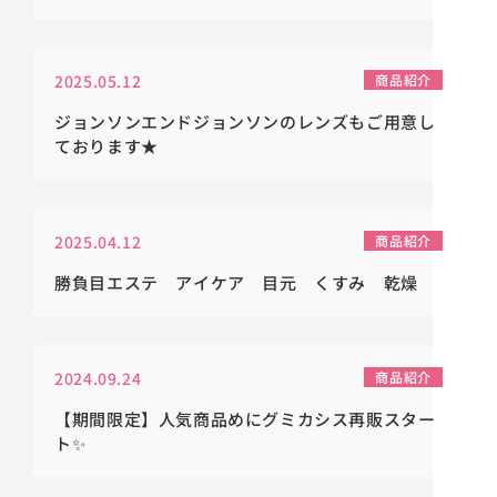
2025.05.12
商品紹介
ジョンソンエンドジョンソンのレンズもご用意し
ております★
2025.04.12
商品紹介
勝負目エステ アイケア 目元 くすみ 乾燥
2024.09.24
商品紹介
【期間限定】人気商品めにグミカシス再販スター
ト✨