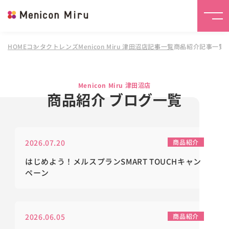
HOME
コンタクトレンズMenicon Miru 津田沼店
記事一覧
商品紹介記事一覧
Menicon Miru 津田沼店
商品紹介 ブログ一覧
2026.07.20
商品紹介
はじめよう！メルスプランSMART TOUCHキャン
ペーン
2026.06.05
商品紹介