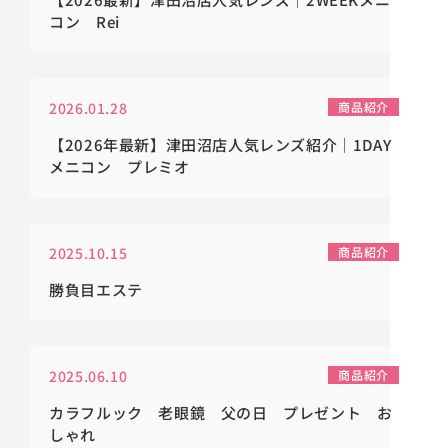
コン Rei
2026.01.28
商品紹介
【2026年最新】津田沼店人気レンズ紹介｜1DAY
メニコン プレミオ
2025.10.15
商品紹介
勝負目エステ
2025.06.10
商品紹介
カラフルック 老眼鏡 父の日 プレゼント お
しゃれ