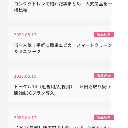
コンタクトレンズ紹介記事まとめ｜人気商品を一
括比較
2026.05.17
商品紹介
当店人気！手軽に簡単エピカ スマートクリーン
＆メニソーク
2026.05.15
商品紹介
トータル14（近視用/乱視用） 津田沼取り扱い
開始&3Cプラン導入
2026.04.17
商品紹介
【2026最新】津田沼店人気レンズ｜2WEEKメニ