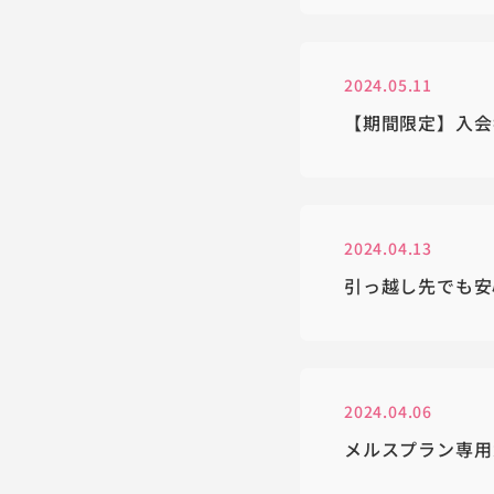
2024.05.11
【期間限定】入会
2024.04.13
引っ越し
2024.04.06
メルスプラン専用