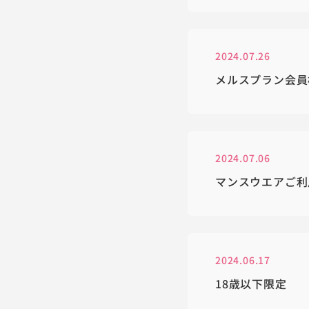
2024.07.26
メルスプラン会員
2024.07.06
マンスウエアご利
2024.06.17
18歳以下