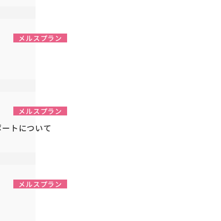
メルスプラン
メルスプラン
について
メルスプラン