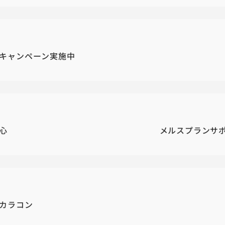
キャンペーン実施中
先でも安心 メルスプランサポート
カラコン