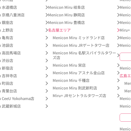
iru 水道橋店
Menicon Miru 岐阜店
Meni
iru 京橋八重洲店
Menicon Miru 静岡店
Meni
ru 銀座店
Menicon Miru 豊橋店
Meni
ru 上野店
名古屋エリア
Miru
ru 亀有店
Menicon Miru ミッドランド店
Meni
ru 池袋店
Menicon Miru JRゲートタワー店
Meni
iru 高田馬場店
Menicon Miru 名駅スパイラルタワー
ズ店
ru 渋谷店
Menicon Miru 栄店
ru 新宿店
Meni
Menicon Miru アスナル金山店
iru 吉祥寺店
広島エ
Menicon Miru 千種店
ru 町田店
Me
Menicon Miru 則武新町店
iru 青葉台店
Me
Miru+ JRセントラルタワーズ店
u CeeU Yokohama店
Meni
iru 武蔵新城店
Meni
Meni