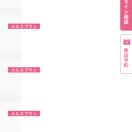
オンライン相談
メルスプラン
来店予約
メルスプラン
メルスプラン