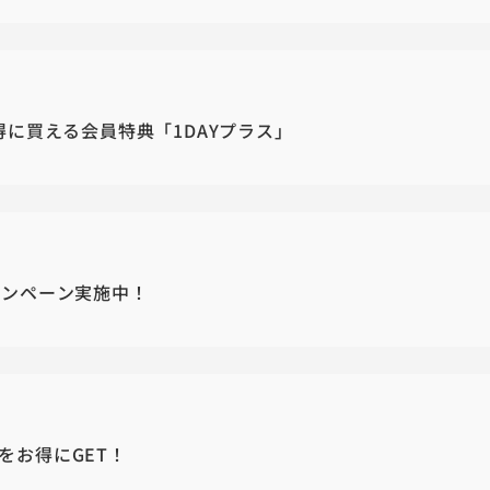
得に買える会員特典「1DAYプラス」
ャンペーン実施中！
をお得にGET！