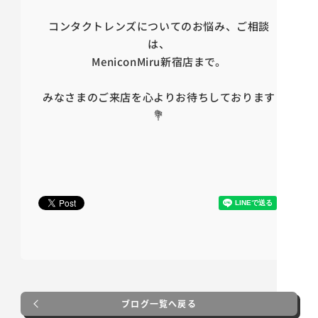
コンタクトレンズについてのお悩み、ご相談
は、
MeniconMiru新宿店まで。
みなさまのご来店を心よりお待ちしております
💐
ブログ一覧へ戻る