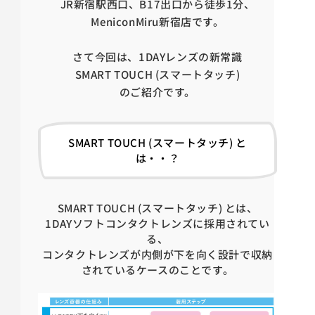
JR新宿駅西口、B17出口から徒歩1分、
MeniconMiru新宿店です。
さて今回は、1DAYレンズの新常識
SMART TOUCH (スマートタッチ)
のご紹介です。
SMART TOUCH (スマートタッチ) と
は・・？
SMART TOUCH (スマートタッチ) とは、
1DAYソフトコンタクトレンズに採用されてい
る、
コンタクトレンズが内側が下を向く設計で収納
されているケースのことです。