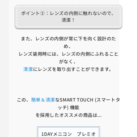
ポイント②：レンズの内側に触れないので、
清潔！
また、レンズの内側が常に下を向く設計のた
め、
レンズ装用時には、レンズの内側にふれること
がなく、
清潔
にレンズを取り出すことができます。
この、
簡単＆清潔
なSMART TOUCH (スマートタ
ッチ) 機能
を採用したオススメの商品は...
1DAYメニコン プレミオ