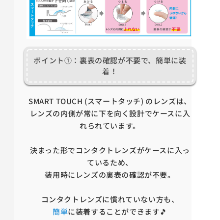
ポイント①：裏表の確認が不要で、簡単に装
着！
SMART TOUCH (スマートタッチ) のレンズは、
レンズの内側が常に下を向く設計でケースに入
れられています。
決まった形でコンタクトレンズがケースに入っ
ているため、
装用時にレンズの裏表の確認が不要。
コンタクトレンズに慣れていない方も、
簡単
に装着することができます🎵