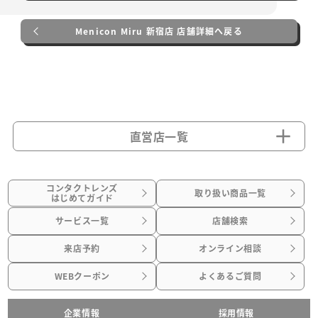
Menicon Miru 新宿店 店舗詳細へ戻る
直営店一覧
コンタクトレンズ
取り扱い商品一覧
はじめてガイド
サービス一覧
店舗検索
来店予約
オンライン相談
WEBクーポン
よくあるご質問
企業情報
採用情報