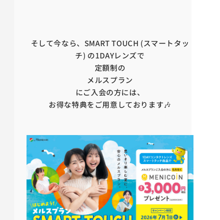
そして今なら、SMART TOUCH (スマートタッ
チ) の1DAYレンズで
定額制の
メルスプラン
にご入会の方には、
お得な特典をご用意しております🎶