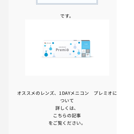
です。
オススメのレンズ、1DAYメニコン プレミオに
ついて
詳しくは、
こちらの記事
をご覧ください。