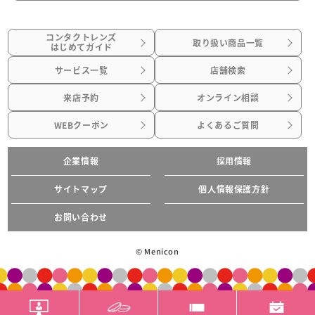
コンタクトレンズ
取り扱い商品一覧
はじめてガイド
サービス一覧
店舗検索
来店予約
オンライン相談
WEBクーポン
よくあるご質問
企業情報
採用情報
サイトマップ
個人情報保護方針
お問い合わせ
© Menicon