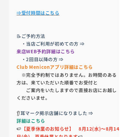
⇒受付時間はこちら
📝ご予約方法
・当店ご利用が初めての方 ⇒
来店WEB予約詳細はこちら
・2回目以降の方 ⇒
Club Meniconアプリ詳細はこちら
※完全予約制ではありません。お時間のある
方は、来ていただいた順番でお受付と
ご案内をいたしますので直接お店にお越し
くださいませ。
👂
耳マーク掲示店舗になりました ⇒
詳細はこちら
🍉
【夏季休業のお知らせ】 8月12(水)～8月14
日(金) 夏季休業となります
🍉