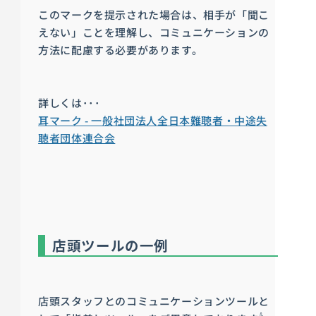
このマークを提示された場合は、相手が「聞こ
えない」ことを理解し、コミュニケーションの
方法に配慮する必要があります。
詳しくは･･･
耳マーク - 一般社団法人全日本難聴者・中途失
聴者団体連合会
店頭ツールの一例
店頭スタッフとのコミュニケーションツールと