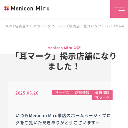
HOME
名古屋エリアのコンタクトレンズ販売店一覧
コンタクトレンズMenicon
Menicon Miru 栄店
「耳マーク」掲示店舗になり
ました！
2025.05.26
サービス
店舗情報
最新情報
耳マーク
いつもMenicon Miru栄店のホームページ・ブロ
グをご覧いただきありがとうございます✨