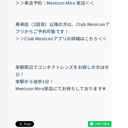
＞＞来店予約｜Menicon Miru 栄店＜＜
再来店（2回目）以降の方は、Club Meniconア
プリからご予約可能です！
＞＞Club Meniconアプリの詳細はこちら＜＜
栄駅周辺でコンタクトレンズをお探しの方はぜ
ひ！
栄駅から徒歩1分！
Menicon Miru栄店にてお待ちしております🌟