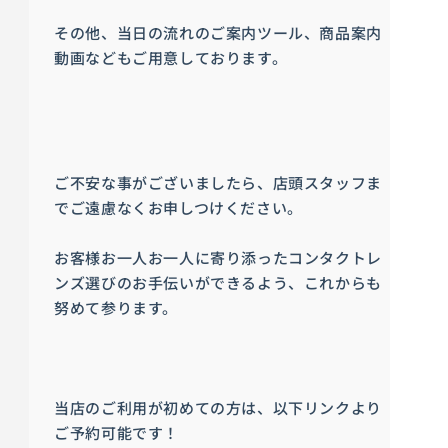
その他、当日の流れのご案内ツール、商品案内
動画などもご用意しております。
ご不安な事がございましたら、店頭スタッフま
でご遠慮なくお申しつけください。
お客様お一人お一人に寄り添ったコンタクトレ
ンズ選びのお手伝いができるよう、これからも
努めて参ります。
当店のご利用が初めての方は、以下リンクより
ご予約可能です！