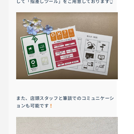
して「指差しツール」をご用意しております👆
また、店頭スタッフと筆談でのコミュニケーシ
ョンも可能です
！