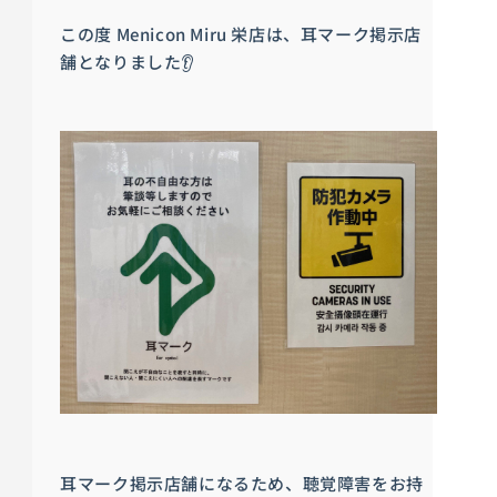
この度
Menicon Miru 栄店は、耳マーク掲示店
舗となりました👂
耳マーク掲示店舗になるため、聴覚障害をお持