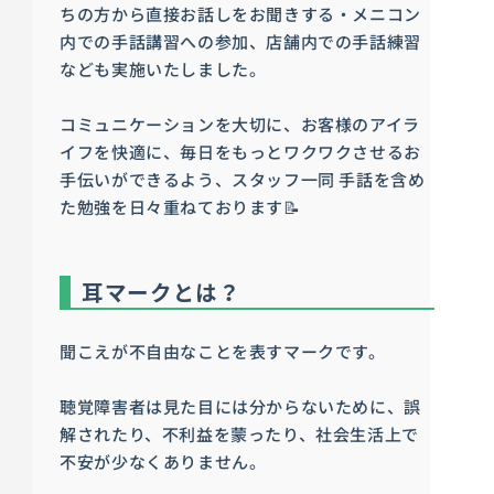
ちの方から直接お話しをお聞きする・メニコン
内での手話講習への参加、店舗内での手話練習
なども実施いたしました。
コミュニケーションを大切に、お客様のアイラ
イフを快適に、毎日をもっとワクワクさせるお
手伝いができるよう、スタッフ一同 手話を含め
た勉強を日々重ねております📝
耳マークとは？
聞こえが不自由なことを表すマークです。
聴覚障害者は見た目には分からないために、誤
解されたり、不利益を蒙ったり、社会生活上で
不安が少なくありません。