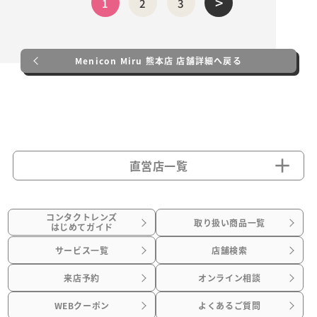
>
1
2
3
Menicon Miru 熊本店 店舗詳細へ戻る
直営店一覧
コンタクトレンズ
取り扱い商品一覧
はじめてガイド
サービス一覧
店舗検索
来店予約
オンライン相談
WEBクーポン
よくあるご質問