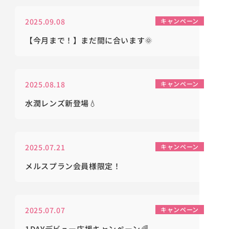
2025.09.08
キャンペーン
【今月まで！】まだ間に合います🌞
2025.08.18
キャンペーン
水潤レンズ新登場💧
2025.07.21
キャンペーン
メルスプラン会員様限定！
2025.07.07
キャンペーン
1DAYデビュー応援キャンペーン🌈