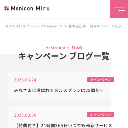
HOME
コンタクトレンズMenicon Miru 熊本店
記事一覧
キャンペーン記事一
Menicon Miru 熊本店
キャンペーン ブログ一覧
2026.06.24
キャンペーン
みなさまに選ばれてメルスプランは25周年✨
2026.03.30
キャンペーン
【特典付き】24時間365日いつでも📲新サービス