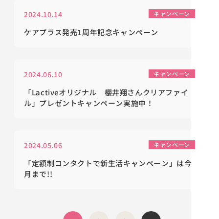
2024.10.14
キャンペーン
ケアプラス発売1周年記念キャンペーン
2024.06.10
キャンペーン
「Lactiveオリジナル 櫻井翔さんクリアファイ
ル」プレゼントキャンペーン実施中！
2024.05.06
キャンペーン
「定額制コンタクトで新生活キャンペーン」は今
月まで!!