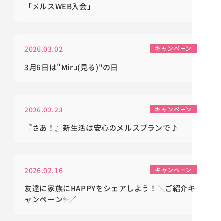
「メルスWEB入会」
2026.03.02
キャンペーン
3月6日は"Miru(見る)"の日
2026.02.23
キャンペーン
『さあ！』新生活は安心のメルスプランで♪
2026.02.16
キャンペーン
友達に家族にHAPPYをシェアしよう！＼ご紹介キ
ャンペーン✨／