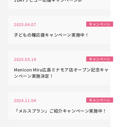
2025.04.07
キャンペーン
子どもの瞳応援キャンペーン実施中！
2025.03.14
キャンペーン
Menicon Miru広島ミナモア店オープン記念キャ
ンペーン実施決定！
2024.11.04
キャンペーン
「メルスプラン」ご紹介キャンペーン実施中！