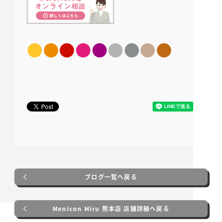
●
●
●
●
●
●
●
●
●
ブログ一覧へ戻る
Menicon Miru 熊本店 店舗詳細へ戻る