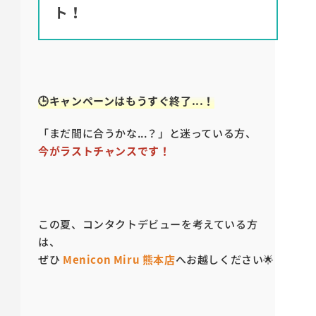
ト！
🕒キャンペーンはもうすぐ終了...！
「まだ間に合うかな...？」と迷っている方、
今がラストチャンスです！
この夏、コンタクトデビューを考えている方
は、
ぜひ
Menicon Miru 熊本店
へお越しください🌟