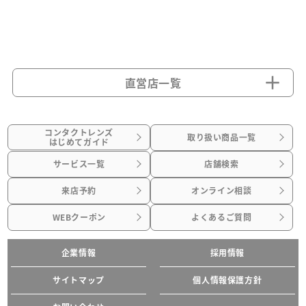
直営店一覧
コンタクトレンズ
取り扱い商品一覧
はじめてガイド
サービス一覧
店舗検索
来店予約
オンライン相談
WEBクーポン
よくあるご質問
企業情報
採用情報
サイトマップ
個人情報保護方針