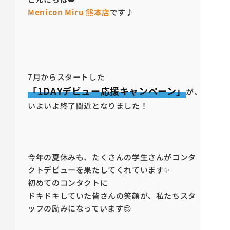
Menicon Miru 熊本店
です♪
7月からスタートした
「1DAYデビュー応援キャンペーン」
が、
いよいよ終了間近となりました！
今年の夏休みも、たくさんの学生さんがコンタ
クトデビューを果たしてくれています✨
初めてのコンタクトに
ドキドキしていた皆さんの笑顔が、私たちスタ
ッフの励みになっています😌