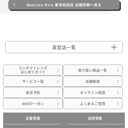
Menicon Miru 東岸和田店 店舗詳細へ戻る
直営店一覧
コンタクトレンズ
取り扱い商品一覧
はじめてガイド
サービス一覧
店舗検索
来店予約
オンライン相談
WEBクーポン
よくあるご質問
企業情報
採用情報