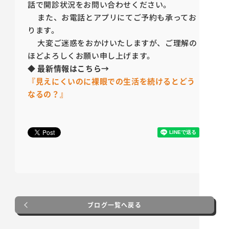
話で開診状況をお問い合わせください。
また、お電話とアプリにてご予約も承ってお
ります。
大変ご迷惑をおかけいたしますが、ご理解の
ほどよろしくお願い申し上げます。
◆
最新情報はこちら
→
『見えにくいのに裸眼での生活を続けるとどう
なるの？』
ブログ一覧へ戻る