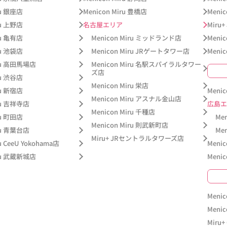
ru 銀座店
Menicon Miru 豊橋店
Meni
ru 上野店
名古屋エリア
Miru
ru 亀有店
Menicon Miru ミッドランド店
Meni
ru 池袋店
Menicon Miru JRゲートタワー店
Meni
iru 高田馬場店
Menicon Miru 名駅スパイラルタワー
ズ店
ru 渋谷店
Menicon Miru 栄店
ru 新宿店
Meni
Menicon Miru アスナル金山店
iru 吉祥寺店
広島エ
Menicon Miru 千種店
ru 町田店
Me
Menicon Miru 則武新町店
iru 青葉台店
Me
Miru+ JRセントラルタワーズ店
u CeeU Yokohama店
Meni
iru 武蔵新城店
Meni
Meni
Meni
Miru