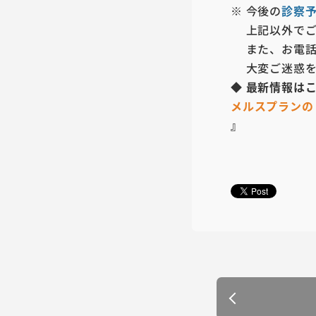
※ 今後の
診察予
上記以外でご
また、お電話
大変ご迷惑を
◆
最新情報は
メルスプランの
』