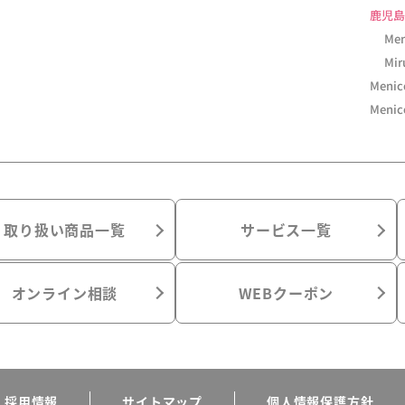
鹿児島
Me
Mi
Meni
Meni
取り扱い商品一覧
サービス一覧
オンライン相談
WEBクーポン
採用情報
サイトマップ
個人情報保護方針