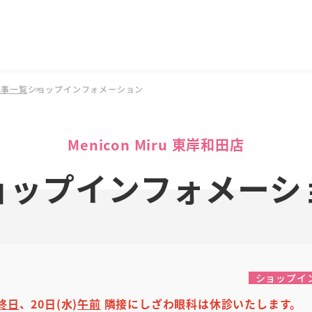
記事一覧
ショップインフォメーション
Menicon Miru 東岸和田店
ョップインフォメーシ
ショップイ
終日
、20日(水)
午前
隣接にしざわ眼科は休診いたします。