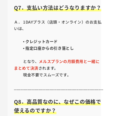
Q7．支払い方法はどうなりますか？
Ａ． 1DAYプラス（店頭・オンライン）のお支払
いは、
• クレジットカード
• 指定口座からの引き落とし
となり、
メルスプランの月額費用と一緒に
まとめて決済
されます。
現金不要でスムーズです。
________________________________________
Q8．高品質なのに、なぜこの価格で
使えるのですか？