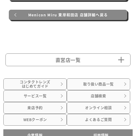
Menicon Miru 東岸和田店 店舗詳細へ戻る
直営店一覧
コンタクトレンズ
取り扱い商品一覧
はじめてガイド
サービス一覧
店舗検索
来店予約
オンライン相談
WEBクーポン
よくあるご質問
企業情報
採用情報