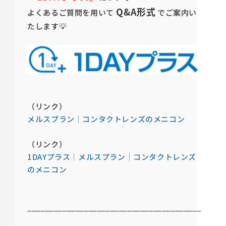
Q&A形式
よくあるご質問を用いて
でご案内い
たします💡
（リンク）
メルスプラン｜コンタクトレンズのメニコン
（リンク）
1DAYプラス｜メルスプラン｜コンタクトレンズ
のメニコン
________________________________________