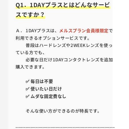
Q1．1DAYプラスとはどんなサービ
スですか？
Ａ． 1DAYプラスは、
メルスプラン会員様限定
で
利用できるオプションサービスです。
普段はハードレンズや2WEEKレンズを使っ
ている方でも、
必要な日だけ1DAYコンタクトレンズを追加
購入できます。
✅ 毎日は不要
✅ 使いたい日だけ
✅ ムダな固定費なし
そんな使い方ができるのが特長です。
________________________________________