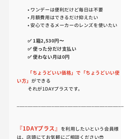
• ワンデーは便利だけど毎日は不要
• 月額費用はできるだけ抑えたい
• 安心できるメーカーのレンズを使いたい
✅ 1箱2,530円〜
✅ 使った分だけ支払い
✅ 使わない月は0円
「ちょうどいい価格」で「ちょうどいい使
い方」
ができる
それが1DAYプラスです。
________________________________________
『1DAYプラス』
を利用したいという会員様
は、店頭にてお気軽にご相談ください😎