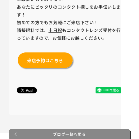
あなたにピッタリのコンタクト探しをお手伝いしま
す！
初めての方でもお気軽にご来店下さい！
隣接眼科では、
土日祝
もコンタクトレンズ受付を行
っていますので、お気軽にお越しください。
来店予約はこちら
ブログ一覧へ戻る