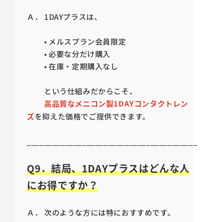
Ａ． 1DAYプラスは、
• メルスプラン会員限定
• 必要な分だけ購入
• 在庫・定期購入なし
という仕組みだからこそ、
高品質なメニコン製1DAYコンタクトレン
ズ
を抑えた価格でご提供できます。
________________________________________
Q9．結局、1DAYプラスはどんな人
にお得ですか？
Ａ． 次のような方には特におすすめです。