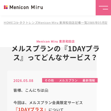
HOME
コンタクトレンズMenicon Miru 東岸和田店
記事一覧
2026年05月記
Menicon Miru 東岸和田店
メルスプランの『1DAYプラ
ス』ってどんなサービス？
2026.05.08
その他
メルスプラン
最新情報
皆様、こんにちは🤗
今回は、メルスプラン会員限定サービス
『1DAYプラス』
について