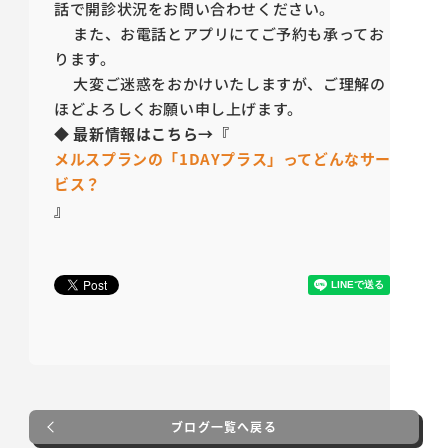
話で開診状況をお問い合わせください。
また、お電話とアプリにてご予約も承ってお
ります。
大変ご迷惑をおかけいたしますが、ご理解の
ほどよろしくお願い申し上げます。
◆
最新情報はこちら→『
メルスプランの「1DAYプラス」ってどんなサー
ビス？
』
ブログ一覧へ戻る