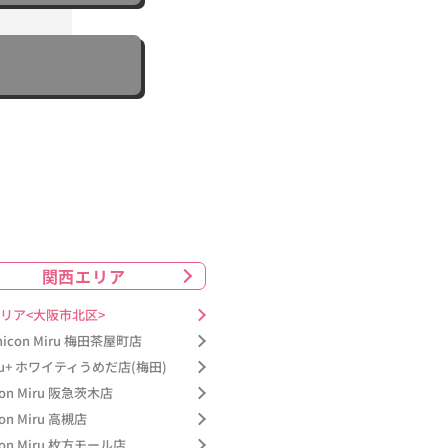
関西エリア
リア<大阪市北区>
nicon Miru 梅田茶屋町店
ru+ ホワイティうめだ店(梅田)
con Miru 阪急茨木店
con Miru 高槻店
con Miru 枚方モール店