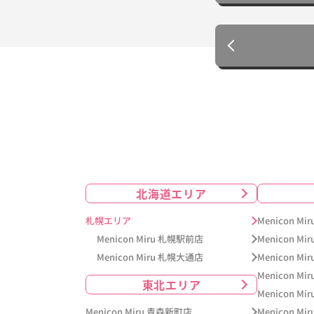
北海道エリア
札幌エリア
Menicon M
Menicon Miru 札幌駅前店
Menicon Mi
Menicon Miru 札幌大通店
Menicon M
Menicon Mi
東北エリア
Menicon M
Menicon Miru 青森新町店
Menicon M