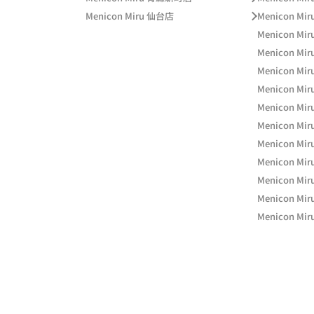
Menicon Miru 仙台店
Menicon Mi
Menicon Mi
Menicon Mi
Menicon Mi
Menicon M
Menicon Mi
Menicon Mi
Menicon M
Menicon Mi
Menicon M
Menicon Mir
Menicon M