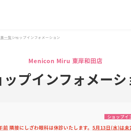
記事一覧
ショップインフォメーション
Menicon Miru 東岸和田店
ョップインフォメーシ
ショップイ
)午前
隣接にしざわ眼科は休診いたします。
5月13日(水)は未