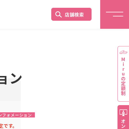
店舗検索
Miruの定額制
ョン
ンフォメーション
定
です
。