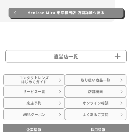
Menicon Miru 東岸和田店 店舗詳細へ戻る
直営店一覧
コンタクトレンズ
取り扱い商品一覧
はじめてガイド
サービス一覧
店舗検索
来店予約
オンライン相談
WEBクーポン
よくあるご質問
企業情報
採用情報