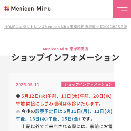
HOME
コンタクトレンズMenicon Miru 東岸和田店
記事一覧
2026年05月記
Menicon Miru 東岸和田店
ショップインフォメーション
2026.05.11
ショップインフォメーション
◆
5月12日(火)午前、13日(水)午前、20日(水)
午前 隣接にしざわ眼科は休診いたします。
※ 今後の
診察予定日は 5月11日(月)、12日(火)
午後、13日(水)午後、15日(金)
です。
上記以外でご来店される際には、事前にお電