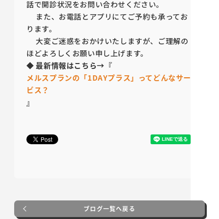
話で開診状況をお問い合わせください。
また、お電話とアプリにてご予約も承ってお
ります。
大変ご迷惑をおかけいたしますが、ご理解の
ほどよろしくお願い申し上げます。
◆
最新情報はこちら→『
メルスプランの「1DAYプラス」ってどんなサー
ビス？
』
ブログ一覧へ戻る