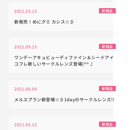
2021.10.13
新商品
新発売！めにグミ カシス☆彡
2021.09.15
新商品
ワンデーアキュビューディファイン＆シードアイ
コフレ新しいサークルレンズ登場(^^♪
2021.06.06
新商品
メルスプラン新登場☆彡1dayのサークルレンズ!!
2021.05.12
新商品