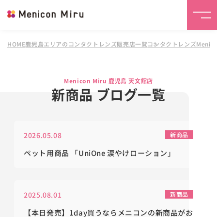
HOME
鹿児島エリアのコンタクトレンズ販売店一覧
コンタクトレンズMenico
Menicon Miru 鹿児島 天文館店
新商品 ブログ一覧
2026.05.08
新商品
ペット用商品 「UniOne 涙やけローション」
2025.08.01
新商品
【本日発売】1day買うならメニコンの新商品がお