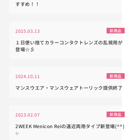
すすめ！！
2025.03.13
新商品
１日使い捨てカラーコンタクトレンズの乱視用が
登場☆彡
2024.10.11
新商品
マンスウエア・マンスウェアトーリック提供終了
2023.02.07
新商品
2WEEK Menicon Reiの遠近両用タイプ新登場(^^)
✨