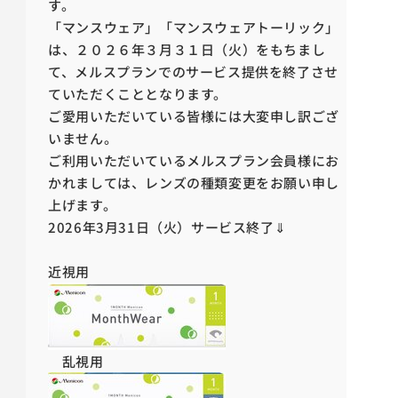
す。
「マンスウェア」「マンスウェアトーリック」
は、２０２６年３月３１日（火）をもちまし
て、メルスプランでのサービス提供を終了させ
ていただくこととなります。
ご愛用いただいている皆様には大変申し訳ござ
いません。
ご利用いただいているメルスプラン会員様にお
かれましては、レンズの種類変更をお願い申し
上げます。
2026年3月31日（火）サービス終了⇓
近視用
乱視用