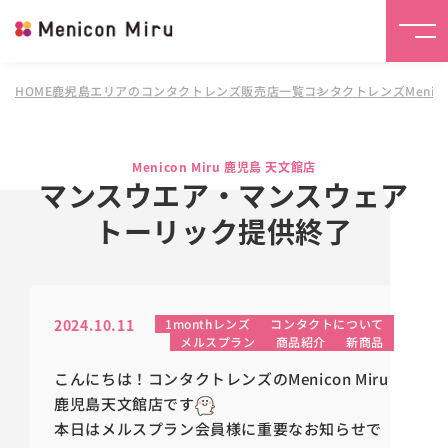
HOME
鹿児島エリアのコンタクトレンズ販売店一覧
コンタクトレンズMenico
Menicon Miru 鹿児島 天文館店
マンスウエア・マンスウェア
トーリック提供終了
2024.10.11
1monthレンズ
コンタクトについて
メルスプラン
商品紹介
新商品
こんにちは！コンタクトレンズのMenicon Miru
鹿児島天文館店です
本日はメルスプラン会員様に重要なお知らせで