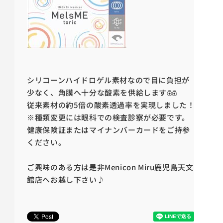
シリコーンハイドロゲル素材なので目に負担が
少なく、角膜へ十分な酸素を供給します
従来素材の約5倍の酸素透過率を実現しました！
※種類変更には眼科での検査診察が必要です。
健康保険証またはマイナンバーカードをご持参
ください。
ご興味のある方は是非Menicon Miru鹿児島天文
館店へお越し下さい♪