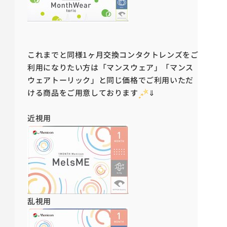
これまでと同様1ヶ月交換コンタクトレンズをご
利用になりたい方は「マンスウェア」「マンス
ウェアトーリック」と同じ価格でご利用いただ
ける商品をご用意しております
⇓
近視用
乱視用