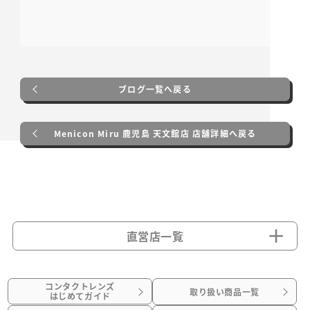
ブログ一覧へ戻る
Menicon Miru 鹿児島 天文館店 店舗詳細へ戻る
直営店一覧
コンタクトレンズ
取り扱い商品一覧
はじめてガイド