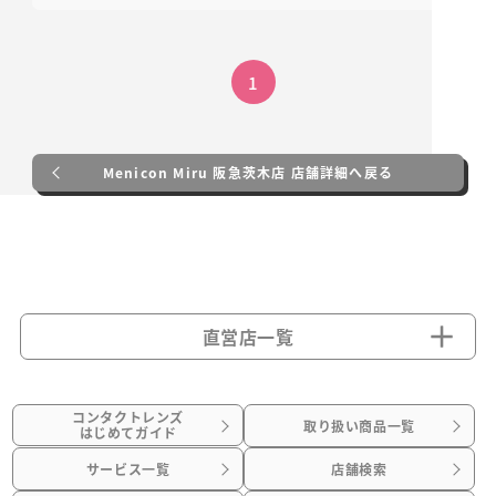
1
Menicon Miru 阪急茨木店 店舗詳細へ戻る
直営店一覧
コンタクトレンズ
取り扱い商品一覧
はじめてガイド
サービス一覧
店舗検索