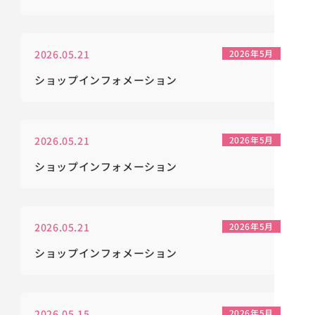
2026.05.21
2026年5月
ショップインフォメーション
2026.05.21
2026年5月
ショップインフォメーション
2026.05.21
2026年5月
ショップインフォメーション
2026.05.15
2026年5月