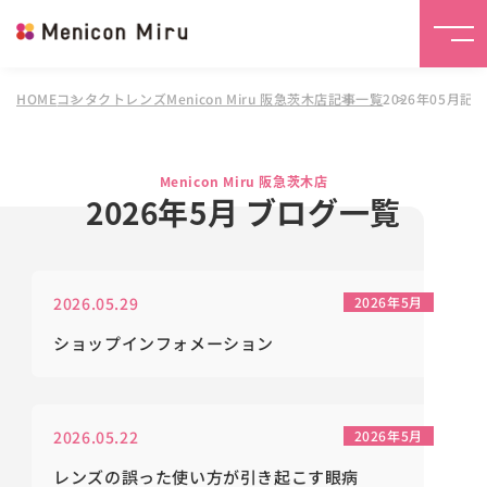
HOME
コンタクトレンズMenicon Miru 阪急茨木店
記事一覧
2026年05月記
Menicon Miru 阪急茨木店
2026年5月 ブログ一覧
2026.05.29
2026年5月
ショップインフォメーション
2026.05.22
2026年5月
レンズの誤った使い方が引き起こす眼病