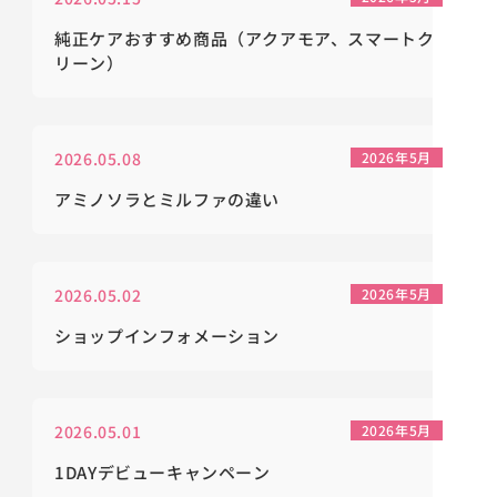
純正ケアおすすめ商品（アクアモア、スマートク
リーン）
2026.05.08
2026年5月
アミノソラとミルファの違い
2026.05.02
2026年5月
ショップインフォメーション
2026.05.01
2026年5月
1DAYデビューキャンペーン