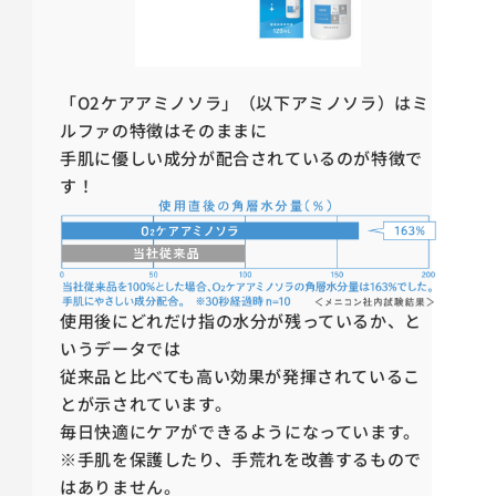
「O2ケアアミノソラ」（以下アミノソラ）はミ
ルファの特徴はそのままに
手肌に優しい成分が配合されているのが特徴で
す！
使用後にどれだけ指の水分が残っているか、と
いうデータでは
従来品と比べても高い効果が発揮されているこ
とが示されています。
毎日快適にケアができるようになっています。
※手肌を保護したり、手荒れを改善するもので
はありません。