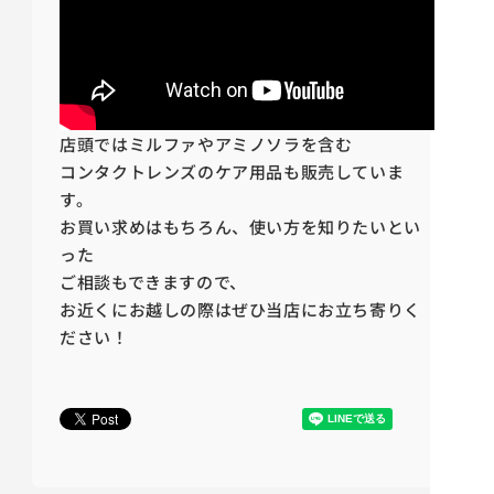
店頭ではミルファやアミノソラを含む
コンタクトレンズのケア用品も販売していま
す。
お買い求めはもちろん、使い方を知りたいとい
った
ご相談もできますので、
お近くにお越しの際はぜひ当店にお立ち寄りく
ださい！