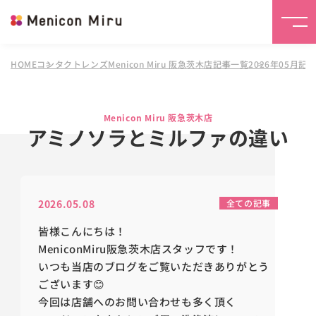
HOME
コンタクトレンズMenicon Miru 阪急茨木店
記事一覧
2026年05月記
Menicon Miru 阪急茨木店
アミノソラとミルファの違い
2026.05.08
全ての記事
皆様こんにちは！
MeniconMiru
阪急茨木店スタッフです！
いつも当店のブログをご覧いただきありがとう
ございます😊
今回は店舗へのお問い合わせも多く頂く