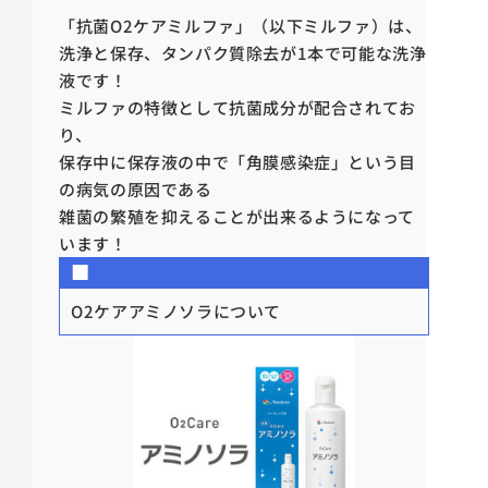
「抗菌O2ケアミルファ」（以下ミルファ）は、
洗浄と保存、タンパク質除去が1本で可能な洗浄
液です！
ミルファの特徴として抗菌成分が配合されてお
り、
保存中に保存液の中で「角膜感染症」という目
の病気の原因である
雑菌の繁殖を抑えることが出来るようになって
います！
■
O2ケアアミノソラについて