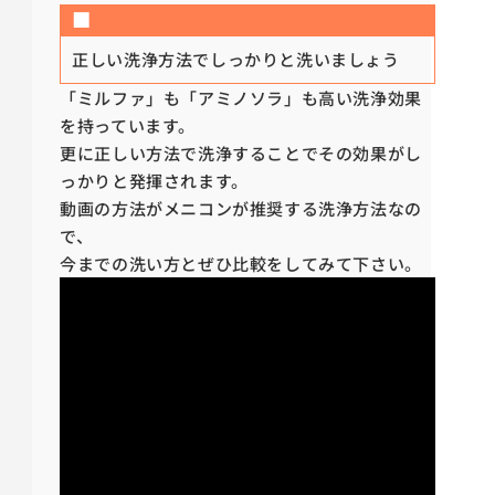
■
正しい洗浄方法でしっかりと洗いましょう
「ミルファ」も「アミノソラ」も高い洗浄効果
を持っています。
更に正しい方法で洗浄することでその効果がし
っかりと発揮されます。
動画の方法がメニコンが推奨する洗浄方法なの
で、
今までの洗い方とぜひ比較をしてみて下さい。