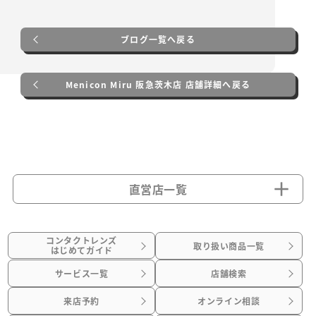
ブログ一覧へ戻る
Menicon Miru 阪急茨木店 店舗詳細へ戻る
直営店一覧
コンタクトレンズ
取り扱い商品一覧
はじめてガイド
サービス一覧
店舗検索
来店予約
オンライン相談