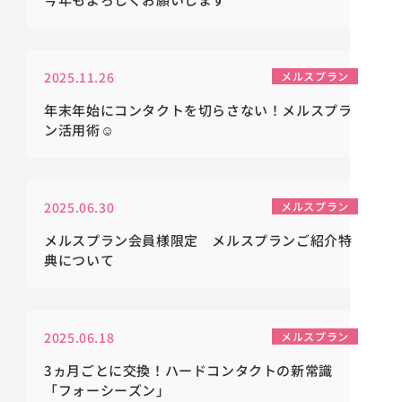
2025.11.26
メルスプラン
年末年始にコンタクトを切らさない！メルスプラ
ン活用術☺
2025.06.30
メルスプラン
メルスプラン会員様限定 メルスプランご紹介特
典について
2025.06.18
メルスプラン
3ヵ月ごとに交換！ハードコンタクトの新常識
「フォーシーズン」