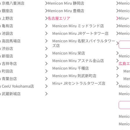
iru 京橋八重洲店
Menicon Miru 静岡店
Meni
ru 銀座店
Menicon Miru 豊橋店
Meni
ru 上野店
名古屋エリア
Miru
ru 亀有店
Menicon Miru ミッドランド店
Meni
ru 池袋店
Menicon Miru JRゲートタワー店
Meni
iru 高田馬場店
Menicon Miru 名駅スパイラルタワー
ズ店
ru 渋谷店
Menicon Miru 栄店
ru 新宿店
Meni
Menicon Miru アスナル金山店
iru 吉祥寺店
広島エ
Menicon Miru 千種店
ru 町田店
Me
Menicon Miru 則武新町店
iru 青葉台店
Me
Miru+ JRセントラルタワーズ店
u CeeU Yokohama店
Meni
iru 武蔵新城店
Meni
Meni
Meni