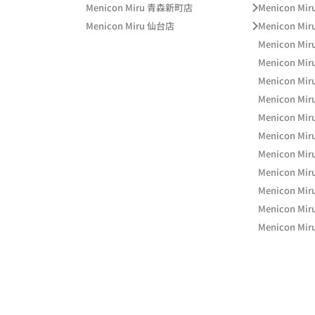
Menicon Miru 青森新町店
Menicon M
Menicon Miru 仙台店
Menicon Mi
Menicon Mi
Menicon Mi
Menicon Mi
Menicon M
Menicon Mi
Menicon Mi
Menicon M
Menicon Mi
Menicon M
Menicon Mir
Menicon M