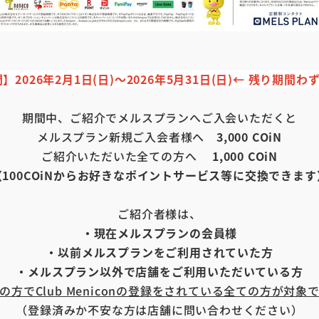
】2026年2月1日(日)～2026年5月31日(日
)← 残り期間わ
期間中、ご紹介でメルスプランへご入会いただくと
メルスプラン新規ご入会者様へ
3,000
COiN
ご紹介いただいた全ての方へ
1,000 COiN
（100COiNからお好きなポイントサービス等に交換できます
ご紹介者様は、
・現在メルスプランの会員様
・以前メルスプランをご利用されていた方
・メルスプラン以外で店舗をご利用いただいている方
の方でClub Meniconの登録をされている全ての方が対象
（登録済みか不安な方は店舗に問い合わせください）