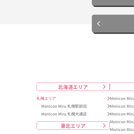
北海道エリア
札幌エリア
Menicon M
Menicon Miru 札幌駅前店
Menicon Mi
Menicon Miru 札幌大通店
Menicon M
Menicon Mi
東北エリア
Menicon M