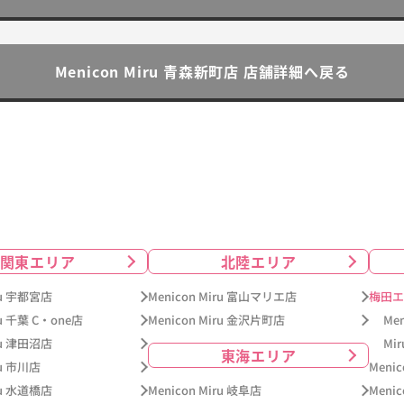
Menicon Miru 青森新町店 店舗詳細へ戻る
関東エリア
北陸エリア
iru 宇都宮店
Menicon Miru 富山マリエ店
梅田エ
ru 千葉 C・one店
Menicon Miru 金沢片町店
Me
iru 津田沼店
Mi
東海エリア
ru 市川店
Meni
iru 水道橋店
Menicon Miru 岐阜店
Meni