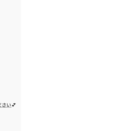
、
、
ださい
💕