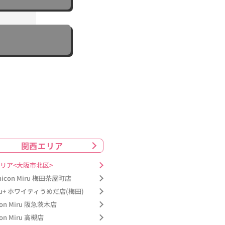
関西エリア
リア<大阪市北区>
nicon Miru 梅田茶屋町店
ru+ ホワイティうめだ店(梅田)
con Miru 阪急茨木店
con Miru 高槻店