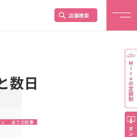
店舗検索
Miruの定額制
あと数日
ラン
全ての記事