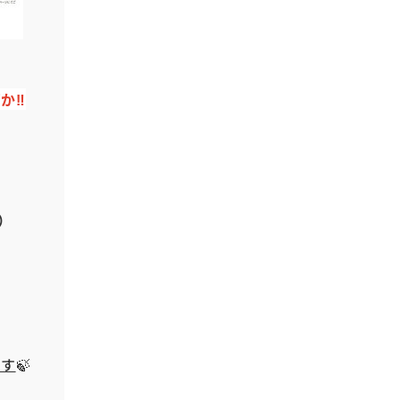
ずか‼
）
です
🍃