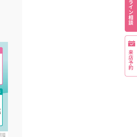
オンライン相談
来店予約