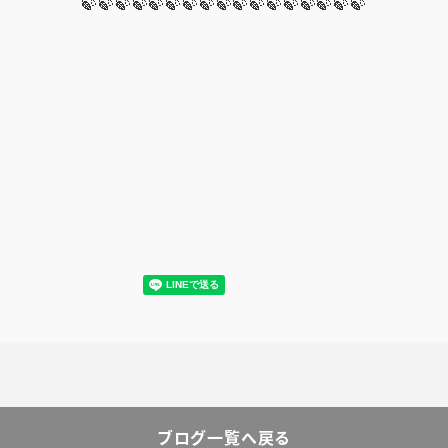
🍃🍃🍃🍃🍃🍃🍃🍃🍃🍃🍃🍃🍃🍃🍃🍃🍃
ブログ一覧へ戻る