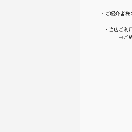
・
ご紹介者様
・
当店ご利
→ご