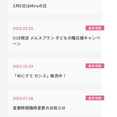
3月6日はMiruの日
2025.02.05
最新情報
U18限定 メルスプラン 子どもの瞳応援キャンペ
ーン
2024.10.09
最新情報
「めにグミ カシス」販売中！
2024.07.08
最新情報
営業時間臨時変更のお知らせ