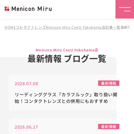
HOME
コンタクトレンズMenicon Miru CeeU Yokohama店
記事一覧
最新情
Menicon Miru CeeU Yokohama店
最新情報 ブログ一覧
2026.07.08
最新情報
リーディンググラス「カラフルック」取り扱い開
始！コンタクトレンズとの併用にもおすすめ
2026.06.17
最新情報