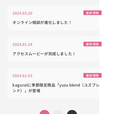
2024.03.20
最新情報
オンライン相談が進化しました！
2024.01.24
最新情報
アクセスムービーが完成しました！
2024.01.03
最新情報
kaguralに季節限定商品「yuzu blend（ユズブレ
ンド）」が登場