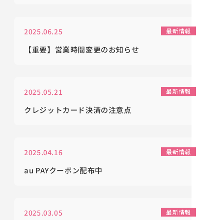
2025.06.25
最新情報
【重要】営業時間変更のお知らせ
2025.05.21
最新情報
クレジットカード決済の注意点
2025.04.16
最新情報
au PAYクーポン配布中
2025.03.05
最新情報