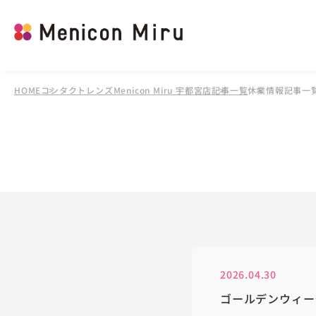
HOME
コンタクトレンズMenicon Miru 宇都宮店
記事一覧
休業情報記事一
2026.04.30
ゴールデンウィー