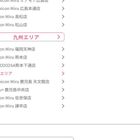
nicon Miru ミナモア広島店
nicon Miru 広島本通店
con Miru 高松店
con Miru 松山店
九州エリア
con Miru 福岡天神店
con Miru 熊本店
+ COCOSA熊本下通店
エリア
nicon Miru 鹿児島 天文館店
ru+ 鹿児島中央店
con Miru 佐世保店
con Miru 諫早店