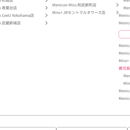
ru 町田店
Me
Menicon Miru 則武新町店
iru 青葉台店
Me
Miru+ JRセントラルタワーズ店
u CeeU Yokohama店
Meni
iru 武蔵新城店
Meni
Meni
Meni
Miru
鹿児島
Me
Mi
Meni
Meni