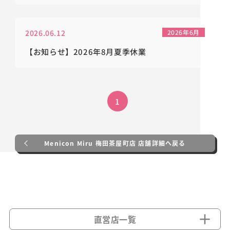
2026.06.12
2026年6月
【お知らせ】2026年8月夏季休業
1
Menicon Miru 梅田茶屋町店 店舗詳細へ戻る
直営店一覧