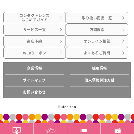
コンタクトレンズ
取り扱い商品一覧
はじめてガイド
サービス一覧
店舗検索
来店予約
オンライン相談
WEBクーポン
よくあるご質問
企業情報
採用情報
サイトマップ
個人情報保護方針
お問い合わせ
© Menicon