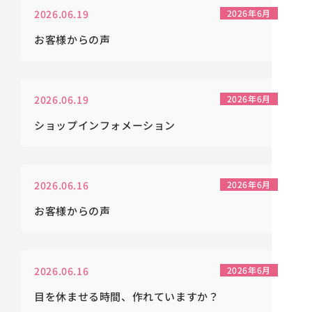
2026.06.19
2026年6月
お客様からの声
2026.06.19
2026年6月
ショップインフォメーション
2026.06.16
2026年6月
お客様からの声
2026.06.16
2026年6月
目を休ませる時間、作れていますか？