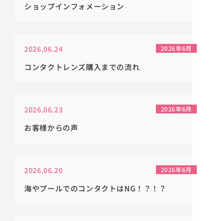
ショップインフォメーション
2026.06.24
2026年6月
コンタクトレンズ購入までの流れ
2026.06.23
2026年6月
お客様からの声
2026.06.20
2026年6月
海やプールでのコンタクトはNG！？！？