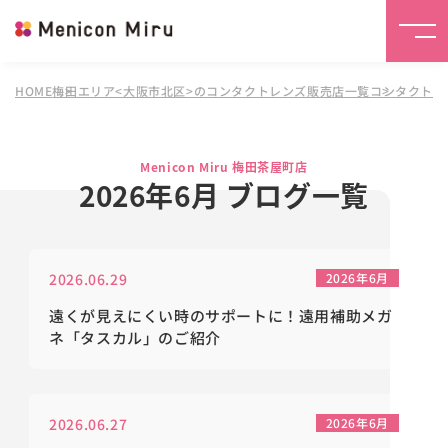
HOME
梅田エリア<大阪市北区>のコンタクトレンズ販売店一覧
コンタクトレンズ
Menicon Miru 梅田茶屋町店
2026年6月 ブログ一覧
2026.06.29
2026年6月
遠くが見えにくい時のサポートに！遠用補助メガ
ネ「タスカル」のご紹介
2026.06.27
2026年6月