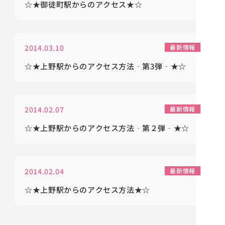
☆★御徒町駅からのアクセス★☆
2014.03.10
最新情報
☆★上野駅からのアクセス方法‐第3弾‐★☆
2014.02.07
最新情報
☆★上野駅からのアクセス方法‐第２弾‐★☆
2014.02.04
最新情報
☆★上野駅からのアクセス方法★☆