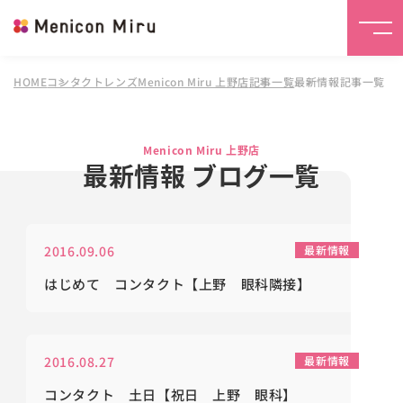
HOME
コンタクトレンズMenicon Miru 上野店
記事一覧
最新情報記事一覧
Menicon Miru 上野店
最新情報 ブログ一覧
2016.09.06
最新情報
はじめて コンタクト【上野 眼科隣接】
2016.08.27
最新情報
コンタクト 土日【祝日 上野 眼科】