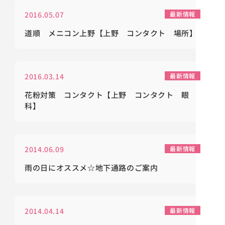
2016.05.07
最新情報
道順 メニコン上野【上野 コンタクト 場所】
2016.03.14
最新情報
花粉対策 コンタクト【上野 コンタクト 眼
科】
2014.06.09
最新情報
雨の日にオススメ☆地下通路のご案内
2014.04.14
最新情報