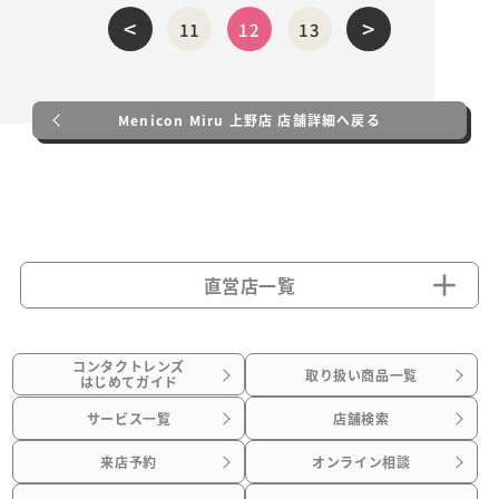
<
>
11
12
13
Menicon Miru 上野店 店舗詳細へ戻る
直営店一覧
コンタクトレンズ
取り扱い商品一覧
はじめてガイド
サービス一覧
店舗検索
来店予約
オンライン相談