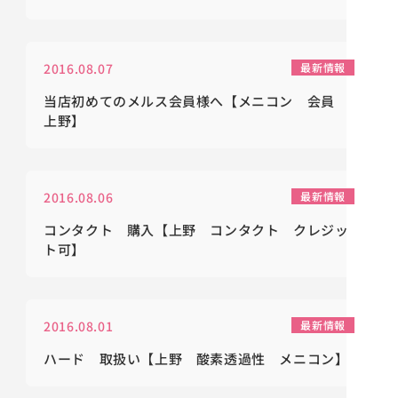
2016.08.07
最新情報
当店初めてのメルス会員様へ【メニコン 会員
上野】
2016.08.06
最新情報
コンタクト 購入【上野 コンタクト クレジッ
ト可】
2016.08.01
最新情報
ハード 取扱い【上野 酸素透過性 メニコン】