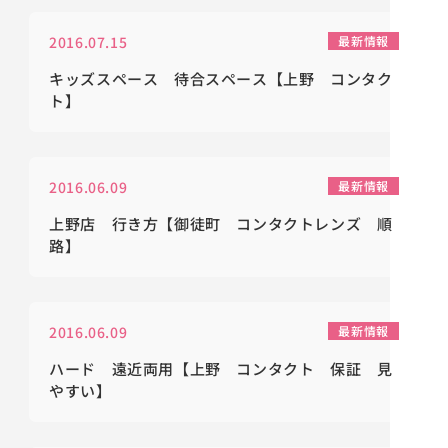
2016.07.15
最新情報
キッズスペース 待合スペース【上野 コンタク
ト】
2016.06.09
最新情報
上野店 行き方【御徒町 コンタクトレンズ 順
路】
2016.06.09
最新情報
ハード 遠近両用【上野 コンタクト 保証 見
やすい】