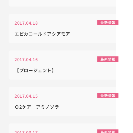
2017.04.18
最新情報
エピカコールドアクアモア
2017.04.16
最新情報
【プロージェント】
2017.04.15
最新情報
Ｏ2ケア アミノソラ
2017.03.17
最新情報