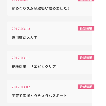
🌸めぐりズム🌸取扱い始めました！
2017.03.13
最新情報
遠用補助メガネ
2017.03.11
最新情報
花粉対策 「エピカクリア」
2017.03.02
最新情報
子育て応援とうきょうパスポート