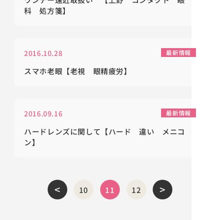
科 処方箋】
2016.10.28
最新情報
スマホ老眼【老視 眼精疲労】
2016.09.16
最新情報
ハードレンズに関して【ハード 違い メニコ
ン】
<
>
10
11
12