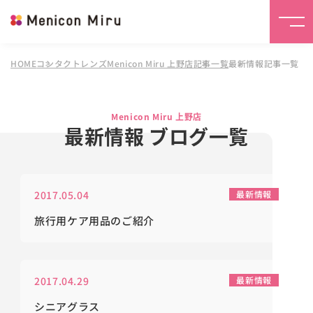
HOME
コンタクトレンズMenicon Miru 上野店
記事一覧
最新情報記事一覧
Menicon Miru 上野店
最新情報 ブログ一覧
2017.05.04
最新情報
旅行用ケア用品のご紹介
2017.04.29
最新情報
シニアグラス