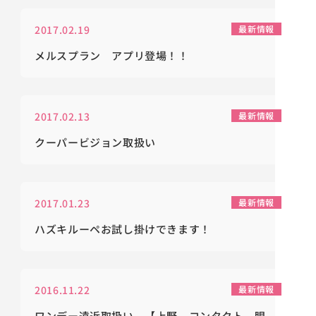
2017.02.19
最新情報
メルスプラン アプリ登場！！
2017.02.13
最新情報
クーパービジョン取扱い
2017.01.23
最新情報
ハズキルーペお試し掛けできます！
2016.11.22
最新情報
ワンデー遠近取扱い 【上野 コンタクト 眼