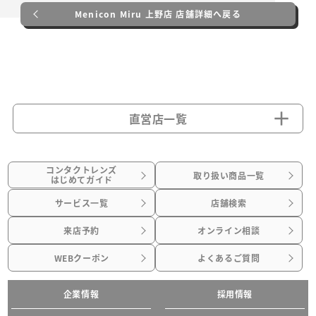
Menicon Miru 上野店 店舗詳細へ戻る
直営店一覧
コンタクトレンズ
取り扱い商品一覧
はじめてガイド
サービス一覧
店舗検索
来店予約
オンライン相談
WEBクーポン
よくあるご質問
企業情報
採用情報