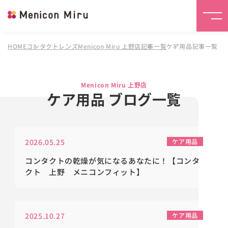
HOME
コンタクトレンズMenicon Miru 上野店
記事一覧
ケア用品記事一覧
Menicon Miru 上野店
ケア用品 ブログ一覧
2026.05.25
ケア用品
コンタクトの乾燥が気になるあなたに！【コンタ
クト 上野 メニコンフィット】
2025.10.27
ケア用品