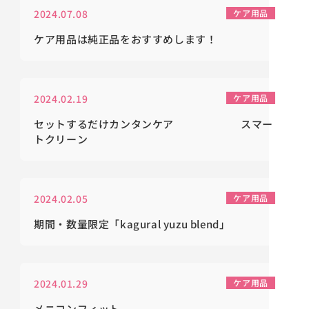
2024.07.08
ケア用品
ケア用品は純正品をおすすめします！
2024.02.19
ケア用品
セットするだけカンタンケア スマー
トクリーン
2024.02.05
ケア用品
期間・数量限定「kagural yuzu blend」
2024.01.29
ケア用品
メニコンフィット