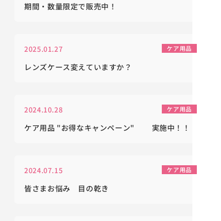
期間・数量限定で販売中！
2025.01.27
ケア用品
レンズケース変えていますか？
2024.10.28
ケア用品
ケア用品 "お得なキャンペーン" 実施中！！
2024.07.15
ケア用品
皆さまお悩み 目の乾き