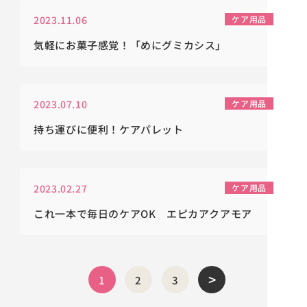
2023.11.06
ケア用品
気軽にお菓子感覚！「めにグミカシス」
2023.07.10
ケア用品
持ち運びに便利！ケアパレット
2023.02.27
ケア用品
これ一本で毎日のケアOK エピカアクアモア
>
1
2
3