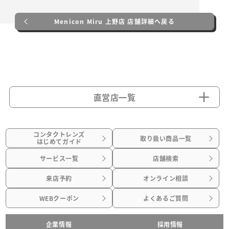
Menicon Miru 上野店 店舗詳細へ戻る
直営店一覧
コンタクトレンズ
取り扱い商品一覧
はじめてガイド
サービス一覧
店舗検索
来店予約
オンライン相談
WEBクーポン
よくあるご質問
企業情報
採用情報