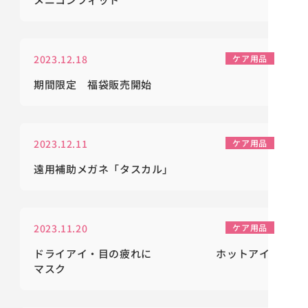
2023.12.18
ケア用品
期間限定 福袋販売開始
2023.12.11
ケア用品
遠用補助メガネ「タスカル」
2023.11.20
ケア用品
ドライアイ・目の疲れに ホットアイ
マスク