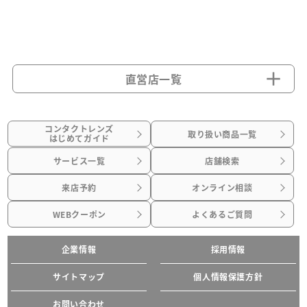
直営店一覧
コンタクトレンズ
取り扱い商品一覧
はじめてガイド
サービス一覧
店舗検索
来店予約
オンライン相談
WEBクーポン
よくあるご質問
企業情報
採用情報
サイトマップ
個人情報保護方針
お問い合わせ