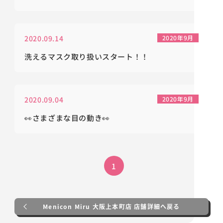
2020.09.14
2020年9月
洗えるマスク取り扱いスタート！！
2020.09.04
2020年9月
👀さまざまな目の動き👀
1
Menicon Miru 大阪上本町店 店舗詳細へ戻る