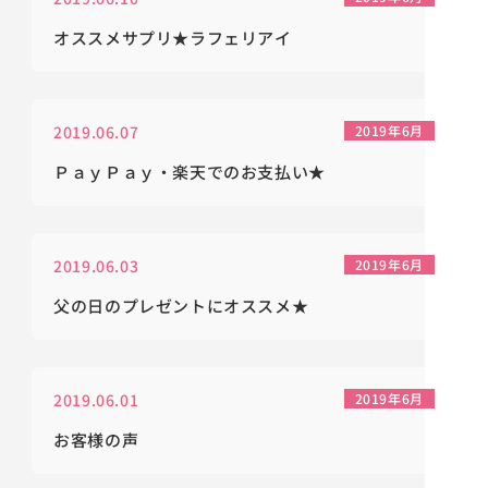
オススメサプリ★ラフェリアイ
2019.06.07
2019年6月
ＰａｙＰａｙ・楽天でのお支払い★
2019.06.03
2019年6月
父の日のプレゼントにオススメ★
2019.06.01
2019年6月
お客様の声