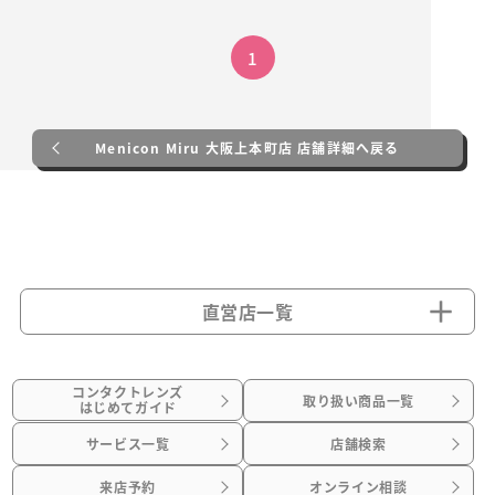
1
Menicon Miru 大阪上本町店 店舗詳細へ戻る
直営店一覧
コンタクトレンズ
取り扱い商品一覧
はじめてガイド
サービス一覧
店舗検索
来店予約
オンライン相談