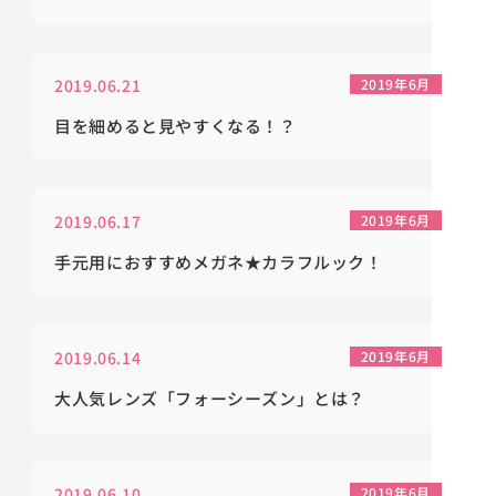
2019.06.21
2019年6月
目を細めると見やすくなる！？
2019.06.17
2019年6月
手元用におすすめメガネ★カラフルック！
2019.06.14
2019年6月
大人気レンズ「フォーシーズン」とは？
2019.06.10
2019年6月