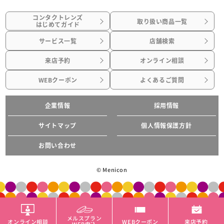
コンタクトレンズ
取り扱い商品一覧
はじめてガイド
サービス一覧
店舗検索
来店予約
オンライン相談
WEBクーポン
よくあるご質問
企業情報
採用情報
サイトマップ
個人情報保護方針
お問い合わせ
© Menicon
メルスプラン
オンライン相談
WEBクーポン
来店予約