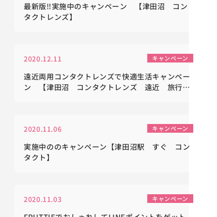
最新版‼実施中のキャンペーン 【津田沼 コン
タクトレンズ】
2020.12.11
キャンペーン
遠近両用コンタクトレンズで快適生活キャンペー
ン 【津田沼 コンタクトレンズ 遠近 旅行
オシャレ おうち時間】
2020.11.06
キャンペーン
実施中ののキャンペーン【津田沼駅 すぐ コン
タクト】
2020.11.03
キャンペーン
FRUTTIEでおしゃれしてLINEポイントをゲット