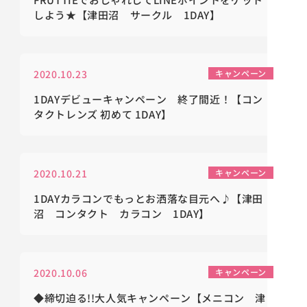
しよう★【津田沼 サークル 1DAY】
2020.10.23
キャンペーン
1DAYデビューキャンペーン 終了間近！【コン
タクトレンズ 初めて 1DAY】
2020.10.21
キャンペーン
1DAYカラコンでもっとお洒落な目元へ♪【津田
沼 コンタクト カラコン 1DAY】
2020.10.06
キャンペーン
◆締切迫る!!大人気キャンペーン【メニコン 津