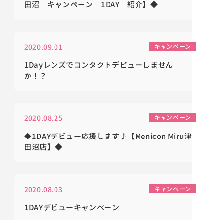
田沼 キャンペーン 1DAY 紹介】◆
2020.09.01
キャンペーン
1Dayレンズでコンタクトデビューしません
か！？
2020.08.25
キャンペーン
◆1DAYデビュー応援します♪【Menicon Miru津
田沼店】◆
2020.08.03
キャンペーン
1DAYデビューキャンペーン