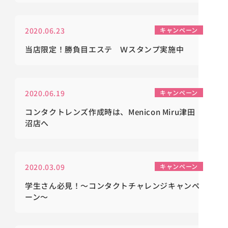
2020.06.23
キャンペーン
当店限定！勝負目エステ Ｗスタンプ実施中
2020.06.19
キャンペーン
コンタクトレンズ作成時は、Menicon Miru津田
沼店へ
2020.03.09
キャンペーン
学生さん必見！～コンタクトチャレンジキャンペ
ーン～