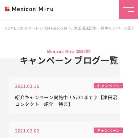
HOME
コンタクトレンズMenicon Miru 津田沼店
記事一覧
キャンペーン記事
Menicon Miru 津田沼店
キャンペーン ブログ一覧
2021.03.16
キャンペーン
紹介キャンペーン実施中！5/31まで♪【津田沼
コンタクト 紹介 特典】
2021.02.02
キャンペーン