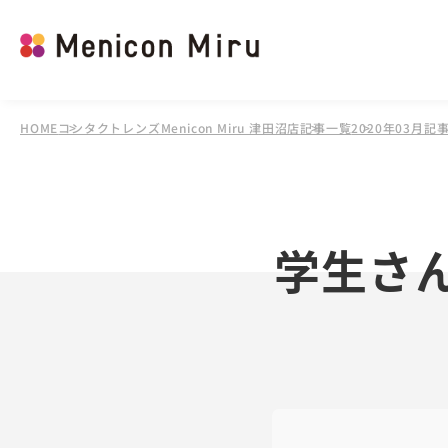
HOME
コンタクトレンズMenicon Miru 津田沼店
記事一覧
2020年03月記
学生さ