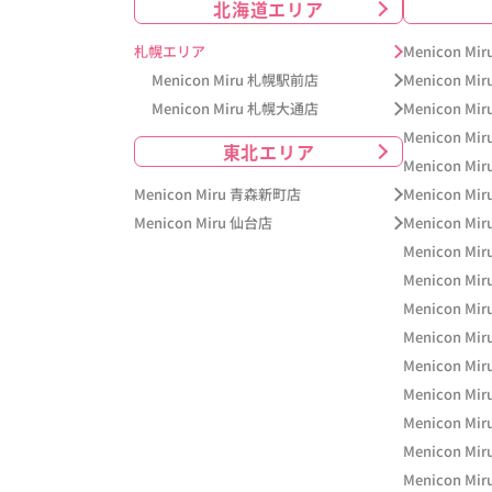
北海道エリア
札幌エリア
Menicon M
Menicon Miru 札幌駅前店
Menicon Mi
Menicon Miru 札幌大通店
Menicon M
Menicon Mi
東北エリア
Menicon M
Menicon Miru 青森新町店
Menicon M
Menicon Miru 仙台店
Menicon Mi
Menicon Mi
Menicon Mi
Menicon Mi
Menicon M
Menicon Mi
Menicon Mi
Menicon M
Menicon Mi
Menicon M