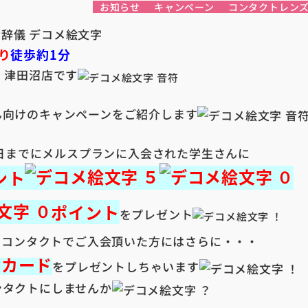
お知らせ
キャンペーン
コンタクトレン
り
徒歩約1分
u
津田沼店
です
ん向けのキャンペーンをご紹介します
31日までにメルスプランに入会された学生さんに
ント
ポイント
をプレゼント
cのコンタクトでご入会頂いた方にはさらに・・・
トカード
をプレゼントしちゃいます
ンタクトにしませんか