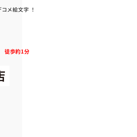
 徒歩約1分