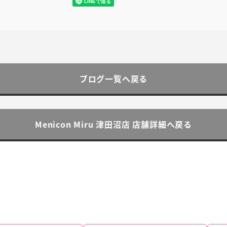
ブログ一覧へ戻る
Menicon Miru 津田沼店 店舗詳細へ戻る