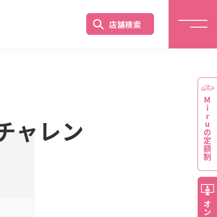
店舗検索
Miruの定額制
チャレン